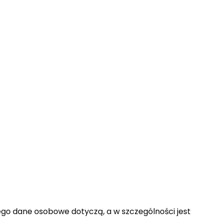
ego dane osobowe dotyczą, a w szczególności jest