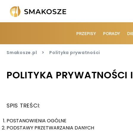
PRZEPISY
PORADY
DI
>
Smakosze.pl
Polityka prywatności
POLITYKA PRYWATNOŚCI
SPIS TREŚCI:
POSTANOWIENIA OGÓLNE
PODSTAWY PRZETWARZANIA DANYCH