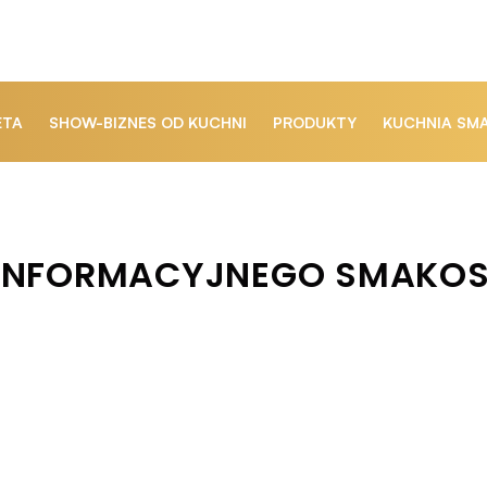
ETA
SHOW-BIZNES OD KUCHNI
PRODUKTY
KUCHNIA SM
 INFORMACYJNEGO SMAKOS