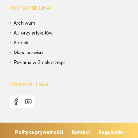
PRZYDATNE LINKI
Archiwum
Autorzy artykułów
Kontakt
Mapa serwisu
Reklama w Smakosze.pl
OBSERWUJ NAS
Polityka prywatności
Kontakt
Regulamin