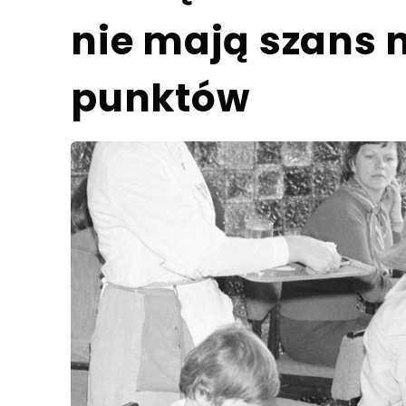
nie mają szans 
punktów