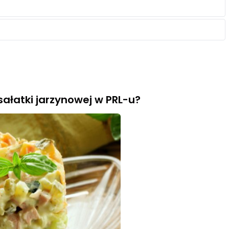
łatki jarzynowej w PRL-u?