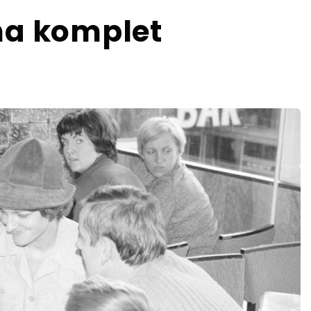
na komplet