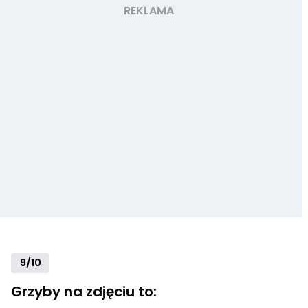
9/10
Grzyby na zdjęciu to: