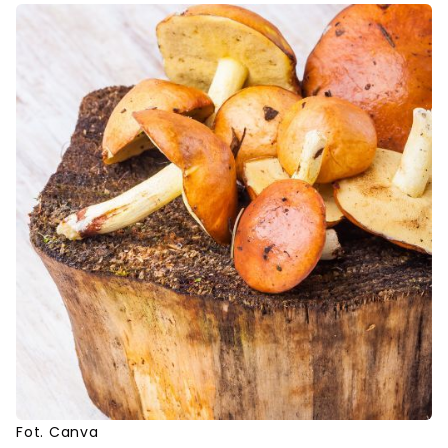
Fot. Canva