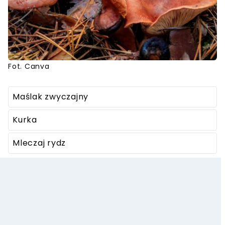
Fot. Canva
Maślak zwyczajny
Kurka
Mleczaj rydz