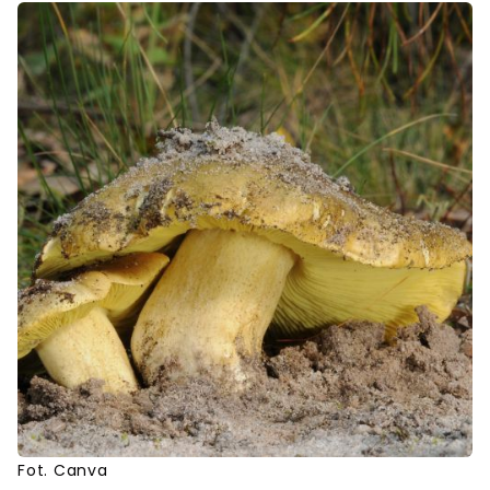
Fot. Canva