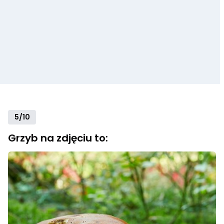
5/10
Grzyb na zdjęciu to: