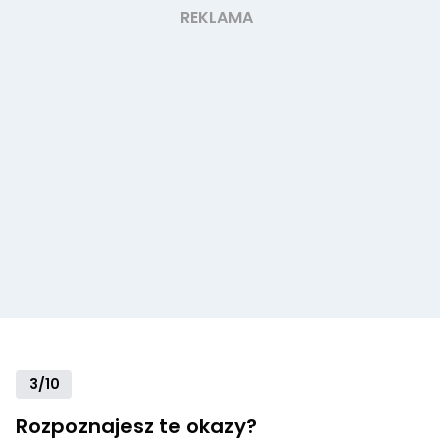
3/10
Rozpoznajesz te okazy?