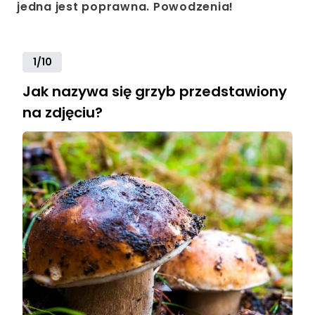
jedna jest poprawna. Powodzenia!
1/10
Jak nazywa się grzyb przedstawiony
na zdjęciu?