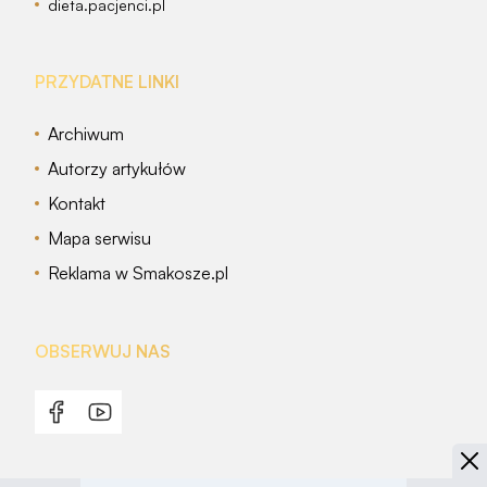
dieta.pacjenci.pl
PRZYDATNE LINKI
Archiwum
Autorzy artykułów
Kontakt
Mapa serwisu
Reklama w Smakosze.pl
OBSERWUJ NAS