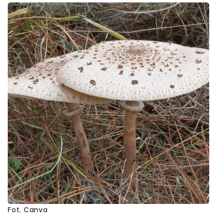
Fot. Canva