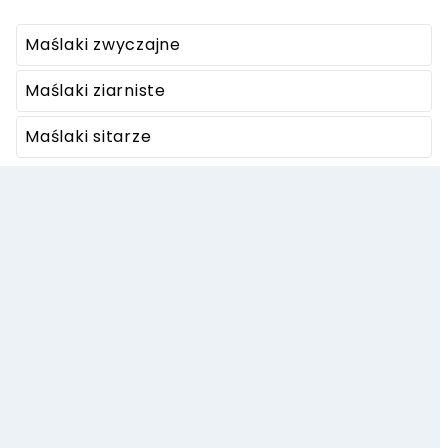
Maślaki zwyczajne
Maślaki ziarniste
Maślaki sitarze