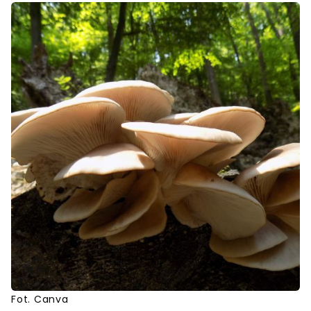
Fot. Canva