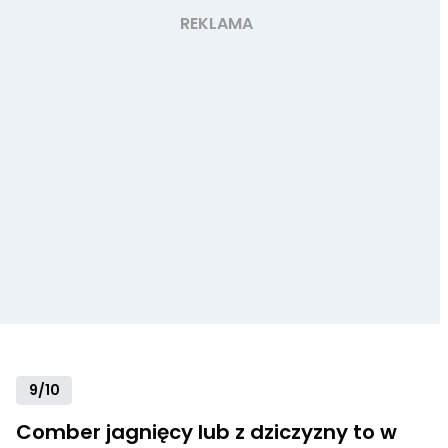
9/10
Comber jagnięcy lub z dziczyzny to w