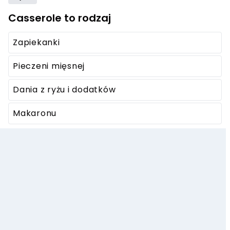
Casserole to rodzaj
Zapiekanki
Pieczeni mięsnej
Dania z ryżu i dodatków
Makaronu