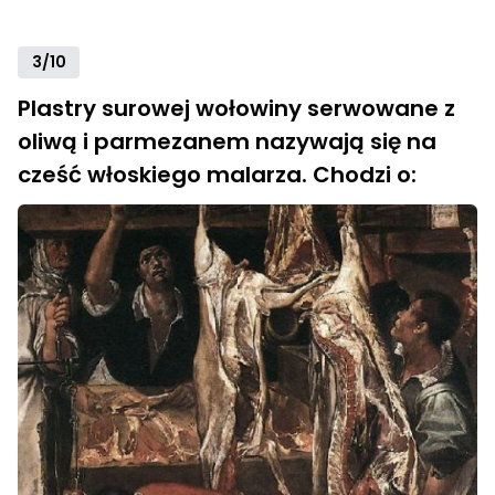
3/10
Plastry surowej wołowiny serwowane z
oliwą i parmezanem nazywają się na
cześć włoskiego malarza. Chodzi o: