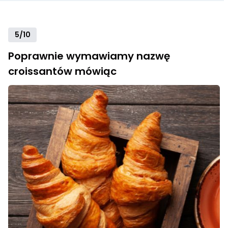
5/10
Poprawnie wymawiamy nazwę
croissantów mówiąc