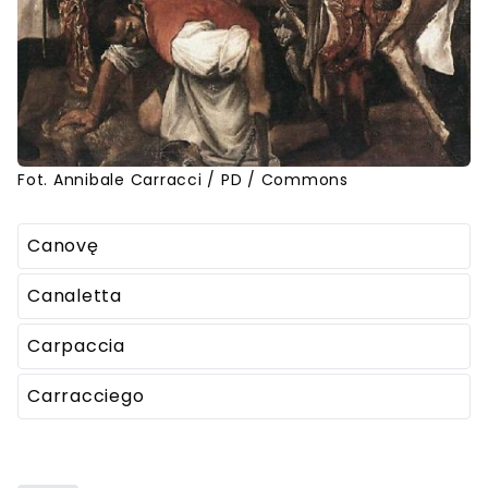
Fot. Annibale Carracci / PD / Commons
Canovę
Canaletta
Carpaccia
Carracciego