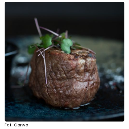
Fot. Canva