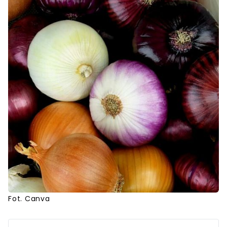
Fot. Canva