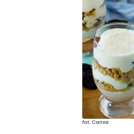
fot. Canva