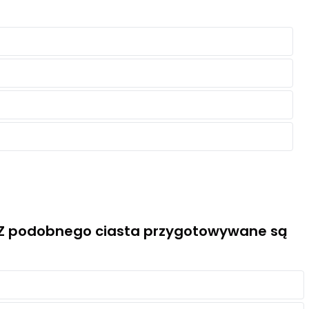
. Z podobnego ciasta przygotowywane są