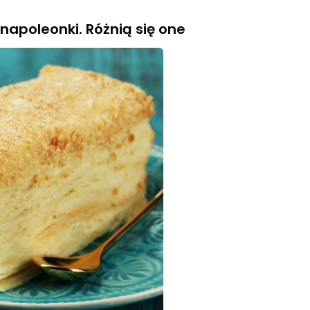
apoleonki. Różnią się one