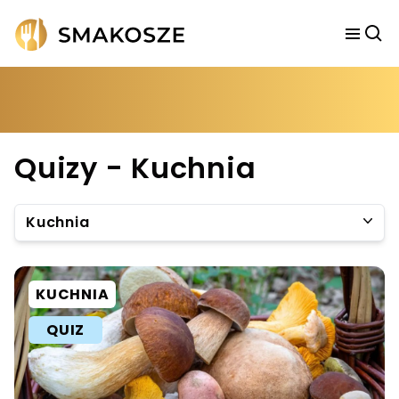
Quizy - Kuchnia
Kuchnia
KUCHNIA
QUIZ