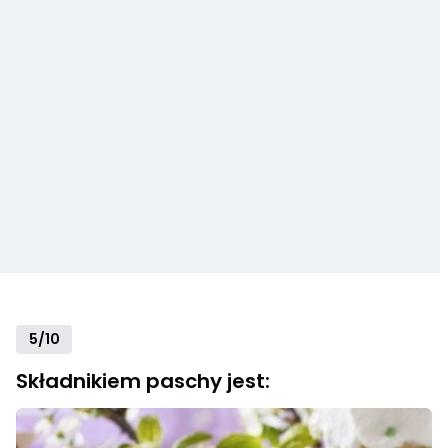
5/10
Składnikiem paschy jest: