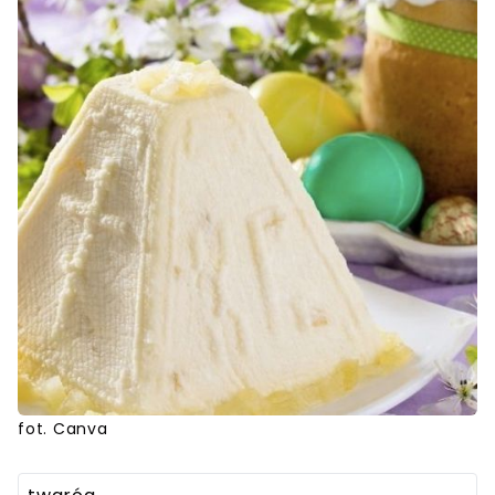
fot. Canva