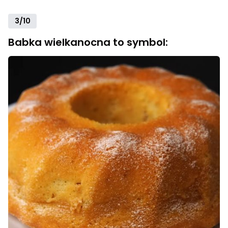
3/10
Babka wielkanocna to symbol: