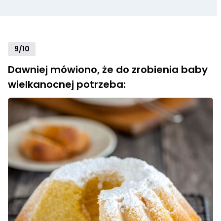
9/10
Dawniej mówiono, że do zrobienia baby
wielkanocnej potrzeba: