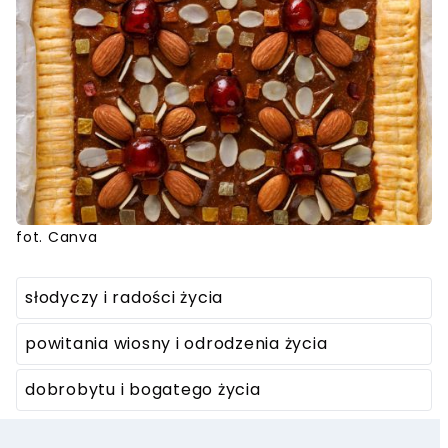
fot. Canva
słodyczy i radości życia
powitania wiosny i odrodzenia życia
dobrobytu i bogatego życia