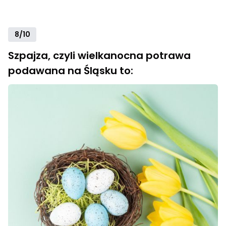
8/10
Szpajza, czyli wielkanocna potrawa
podawana na Śląsku to: