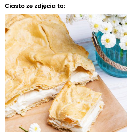
Ciasto ze zdjęcia to: