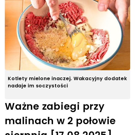
Kotlety mielone inaczej. Wakacyjny dodatek
nadaje im soczystości
Ważne zabiegi przy
malinach w 2 połowie