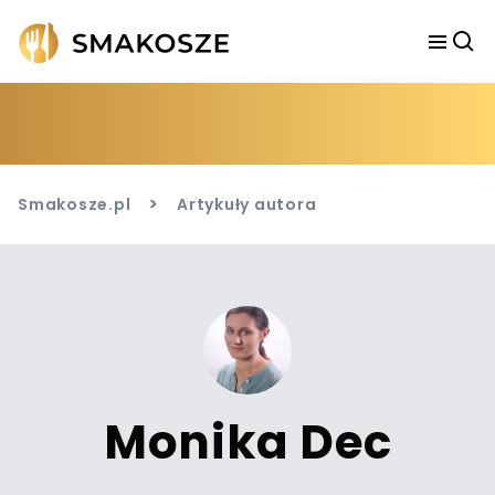
>
Smakosze.pl
Artykuły autora
Monika Dec