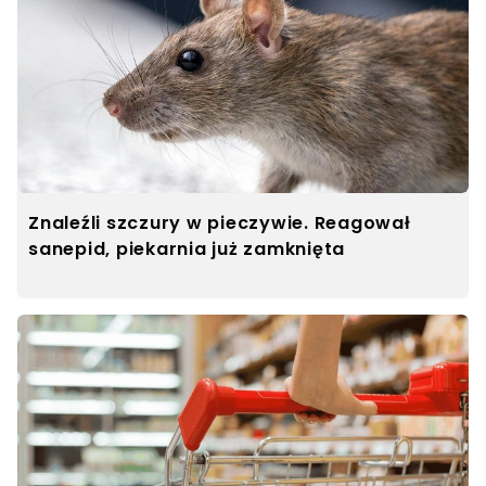
Znaleźli szczury w pieczywie. Reagował
sanepid, piekarnia już zamknięta