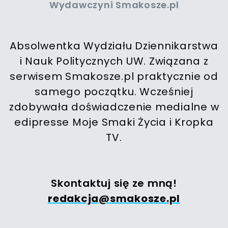
Wydawczyni Smakosze.pl
Absolwentka Wydziału Dziennikarstwa
i Nauk Politycznych UW. Związana z
serwisem Smakosze.pl praktycznie od
samego początku. Wcześniej
zdobywała doświadczenie medialne w
edipresse Moje Smaki Życia i Kropka
TV.
Skontaktuj się ze mną!
redakcja@smakosze.pl