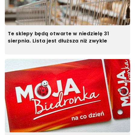
Te sklepy będą otwarte w niedzielę 31
sierpnia. Lista jest dłuższa niż zwykle