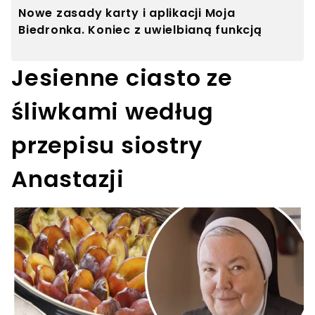
Nowe zasady karty i aplikacji Moja
Biedronka. Koniec z uwielbianą funkcją
Jesienne ciasto ze
śliwkami według
przepisu siostry
Anastazji