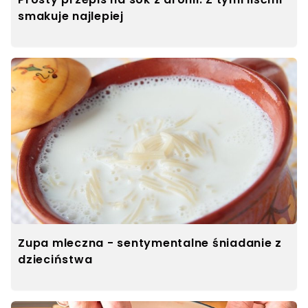
smakuje najlepiej
Zupa mleczna - sentymentalne śniadanie z
dzieciństwa