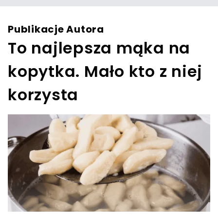
Publikacje Autora
To najlepsza mąka na
kopytka. Mało kto z niej
korzysta