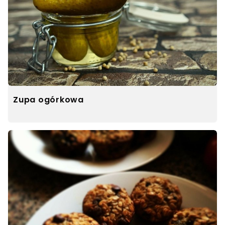
Zupa ogórkowa