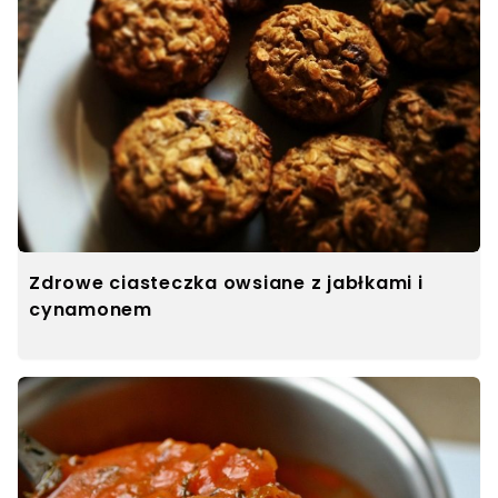
Zdrowe ciasteczka owsiane z jabłkami i
cynamonem