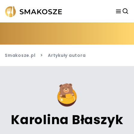
>
Smakosze.pl
Artykuły autora
Karolina Błaszyk