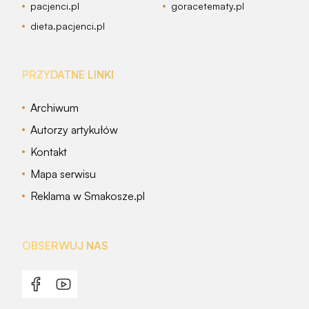
pacjenci.pl
goracetematy.pl
dieta.pacjenci.pl
PRZYDATNE LINKI
Archiwum
Autorzy artykułów
Kontakt
Mapa serwisu
Reklama w Smakosze.pl
OBSERWUJ NAS