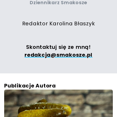
Dziennikarz Smakosze
Redaktor Karolina Błaszyk
Skontaktuj się ze mną!
redakcja@smakosze.pl
Publikacje Autora