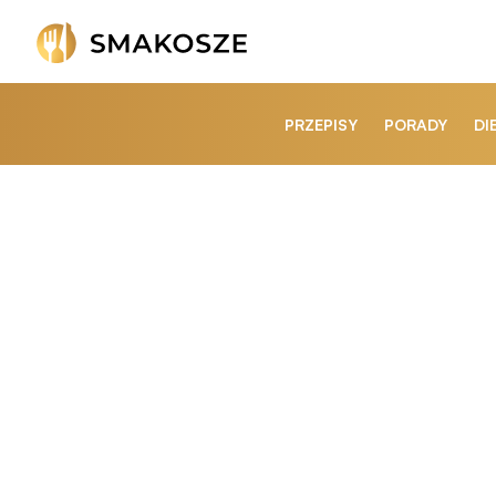
PRZEPISY
PORADY
DI