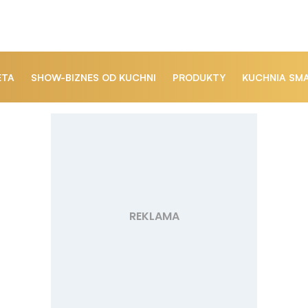
ETA
SHOW-BIZNES OD KUCHNI
PRODUKTY
KUCHNIA SM