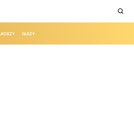
AKOSZY
QUIZY