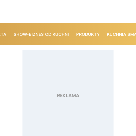
ETA
SHOW-BIZNES OD KUCHNI
PRODUKTY
KUCHNIA SM