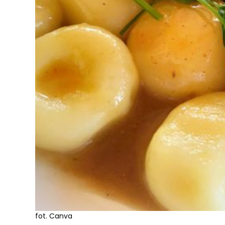
fot. Canva