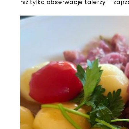
niż tylko obserwacje talerzy – zajr