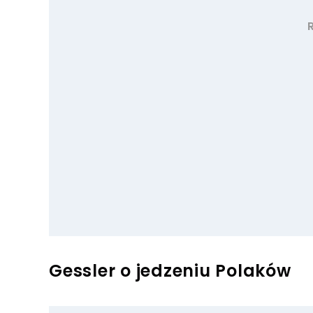
Gessler o jedzeniu Polaków