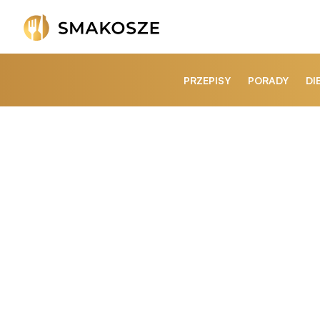
PRZEPISY
PORADY
DI