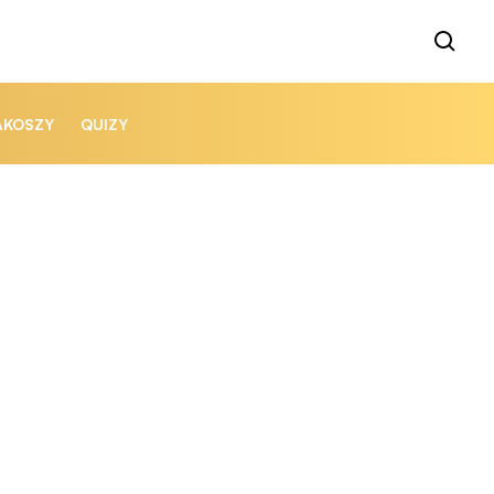
AKOSZY
QUIZY