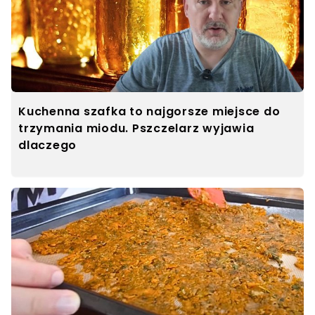
Kuchenna szafka to najgorsze miejsce do
trzymania miodu. Pszczelarz wyjawia
dlaczego