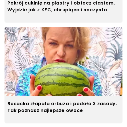
Pokrój cukinię na plastry i obtocz ciastem.
Wyjdzie jak z KFC, chrupiąca i soczysta
Bosacka złapała arbuza i podała 3 zasady.
Tak poznasz najlepsze owoce