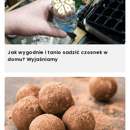
Jak wygodnie i tanio sadzić czosnek w
domu? Wyjaśniamy