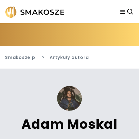
>
Smakosze.pl
Artykuły autora
Adam Moskal