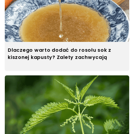
Dlaczego warto dodać do rosołu sok z
kiszonej kapusty? Zalety zachwycają