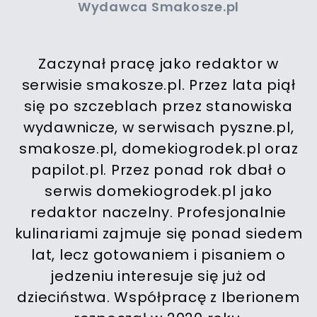
Wydawca Smakosze.pl
Zaczynał pracę jako redaktor w
serwisie smakosze.pl. Przez lata piął
się po szczeblach przez stanowiska
wydawnicze, w serwisach pyszne.pl,
smakosze.pl, domekiogrodek.pl oraz
papilot.pl. Przez ponad rok dbał o
serwis domekiogrodek.pl jako
redaktor naczelny. Profesjonalnie
kulinariami zajmuje się ponad siedem
lat, lecz gotowaniem i pisaniem o
jedzeniu interesuje się już od
dzieciństwa. Współpracę z Iberionem