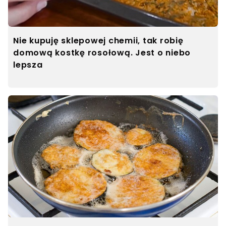
Nie kupuję sklepowej chemii, tak robię
domową kostkę rosołową. Jest o niebo
lepsza