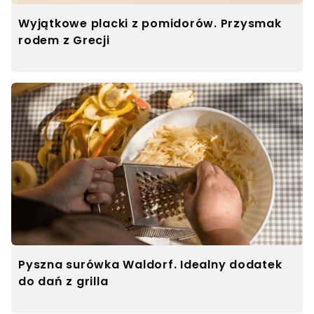
Wyjątkowe placki z pomidorów. Przysmak
rodem z Grecji
Pyszna surówka Waldorf. Idealny dodatek
do dań z grilla