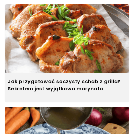
Jak przygotować soczysty schab z grilla?
Sekretem jest wyjątkowa marynata