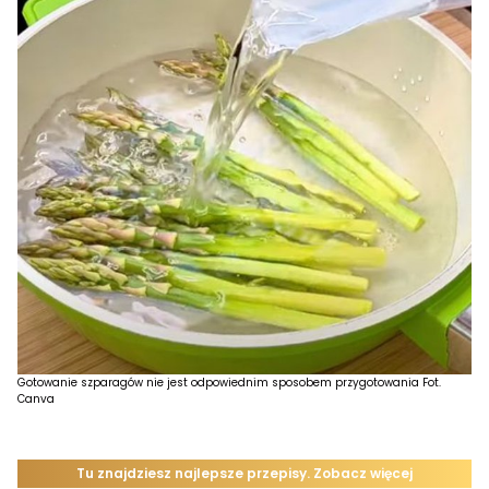
Gotowanie szparagów nie jest odpowiednim sposobem przygotowania Fot.
Canva