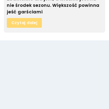
nie środek sezonu. Większość powinna
jeść garściami
Czytaj dalej