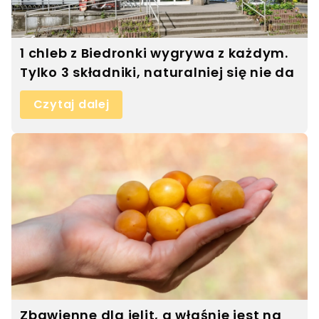
1 chleb z Biedronki wygrywa z każdym.
Tylko 3 składniki, naturalniej się nie da
Czytaj dalej
Zbawienne dla jelit, a właśnie jest na