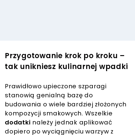
Przygotowanie krok po kroku –
tak unikniesz kulinarnej wpadki
Prawidłowo upieczone szparagi
stanowią genialną bazę do
budowania o wiele bardziej złożonych
kompozycji smakowych. Wszelkie
dodatki
należy jednak aplikować
dopiero po wyciągnięciu warzyw z