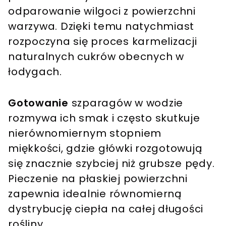
odparowanie wilgoci z powierzchni
warzywa. Dzięki temu natychmiast
rozpoczyna się proces karmelizacji
naturalnych cukrów obecnych w
łodygach.
Gotowanie
szparagów w wodzie
rozmywa ich smak i często skutkuje
nierównomiernym stopniem
miękkości, gdzie główki rozgotowują
się znacznie szybciej niż grubsze pędy.
Pieczenie na płaskiej powierzchni
zapewnia idealnie równomierną
dystrybucję ciepła na całej długości
rośliny.