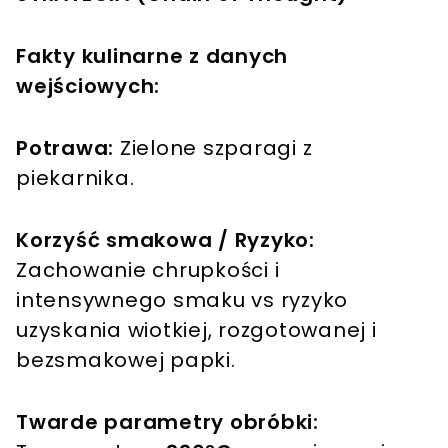
Fakty kulinarne z danych
wejściowych:
Potrawa:
Zielone szparagi z
piekarnika.
Korzyść smakowa / Ryzyko:
Zachowanie chrupkości i
intensywnego smaku vs ryzyko
uzyskania wiotkiej, rozgotowanej i
bezsmakowej papki.
Twarde parametry obróbki: