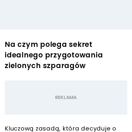
Na czym polega sekret
idealnego przygotowania
zielonych szparagów
Kluczową zasadą, która decyduje o