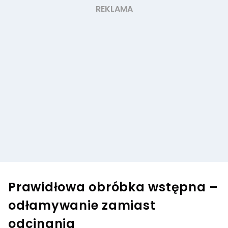
Prawidłowa obróbka wstępna –
odłamywanie zamiast
odcinania