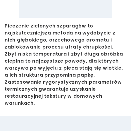
Pieczenie zielonych szparagów to
najskuteczniejsza metoda na wydobycie z
nich głębokiego, orzechowego aromatu i
zablokowanie procesu utraty chrupkości.
Zbyt niska temperatura i zbyt długa obróbka
cieplna to najczęstsze powody, dla których
warzywa po wyjęciu z pieca stają się wiotkie,
a ich struktura przypomina papkę.
Zastosowanie rygorystycznych parametrów
termicznych gwarantuje uzyskanie
restauracyjnej tekstury w domowych
warunkach.