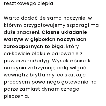
resztkowego ciepła.
Warto dodać, że samo naczynie, w
którym przygotowujemy szparagi ma
duże znaczeni.
Ciasne układanie
warzyw w głębokich naczyniach
żaroodpornych to błąd
, który
całkowicie blokuje parowanie z
powierzchni łodyg. Wysokie ścianki
naczynia zatrzymują całą wilgoć
wewnątrz brytfanny, co skutkuje
procesem powolnego gotowania na
parze zamiast dynamicznego
pieczenia.