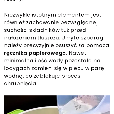
Niezwykle istotnym elementem jest
również zachowanie bezwzględnej
suchości składników tuż przed
nałożeniem tłuszczu. Umyte szparagi
należy precyzyjnie osuszyć za pomocą
ręcznika papierowego
. Nawet
minimalna ilość wody pozostała na
łodygach zamieni się w piecu w parę
wodną, co zablokuje proces
chrupnięcia.