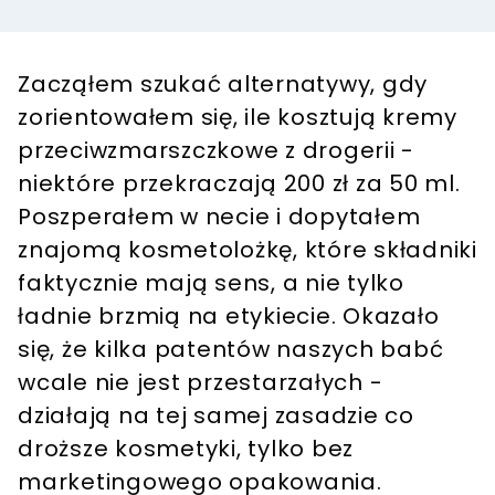
Zacząłem szukać alternatywy, gdy
zorientowałem się, ile kosztują kremy
przeciwzmarszczkowe z drogerii -
niektóre przekraczają 200 zł za 50 ml.
Poszperałem w necie i dopytałem
znajomą kosmetolożkę, które składniki
faktycznie mają sens, a nie tylko
ładnie brzmią na etykiecie. Okazało
się, że kilka patentów naszych babć
wcale nie jest przestarzałych -
działają na tej samej zasadzie co
droższe kosmetyki, tylko bez
marketingowego opakowania.