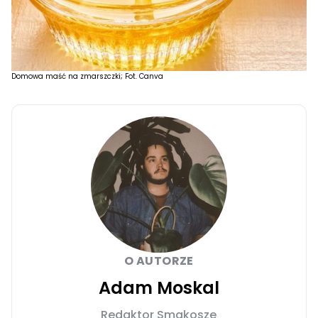
Domowa maść na zmarszczki; Fot. Canva
O AUTORZE
Adam Moskal
Redaktor Smakosze