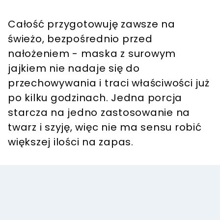
Całość przygotowuję zawsze na
świeżo, bezpośrednio przed
nałożeniem - maska z surowym
jajkiem nie nadaje się do
przechowywania i traci właściwości już
po kilku godzinach. Jedna porcja
starcza na jedno zastosowanie na
twarz i szyję, więc nie ma sensu robić
większej ilości na zapas.