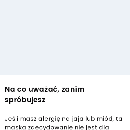
Na co uważać, zanim
spróbujesz
Jeśli masz alergię na jaja lub miód, ta
maska zdecydowanie nie jest dla