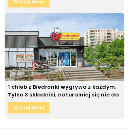
Czytaj dalej
1 chleb z Biedronki wygrywa z każdym.
Tylko 3 składniki, naturalniej się nie da
Czytaj dalej