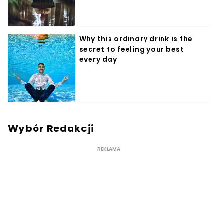
Wybór Redakcji