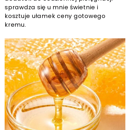
sprawdza się u mnie świetnie i
kosztuje ułamek ceny gotowego
kremu.