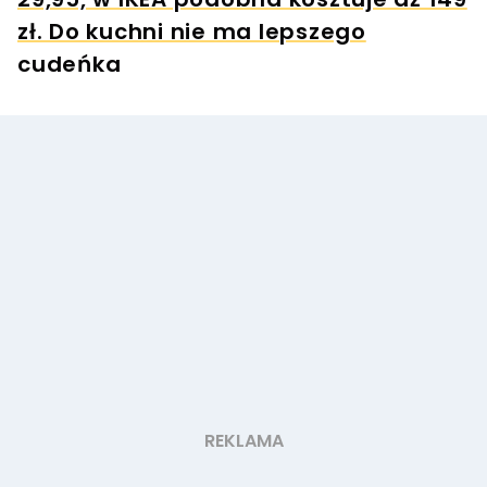
zł. Do kuchni nie ma lepszego
cudeńka