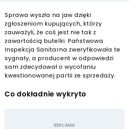
Sprawa wyszła na jaw dzięki
zgłoszeniom kupujących, którzy
zauważyli, że coś jest nie tak z
zawartością butelki. Państwowa
Inspekcja Sanitarna zweryfikowała te
sygnały, a producent w odpowiedzi
sam zdecydował o wycofaniu
kwestionowanej partii ze sprzedaży.
Co dokładnie wykryto