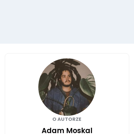
O AUTORZE
Adam Moskal