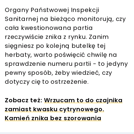
Organy Państwowej Inspekcji
Sanitarnej na bieżąco monitorują, czy
cała kwestionowana partia
rzeczywiście znika z rynku. Zanim
sięgniesz po kolejną butelkę tej
herbaty, warto poświęcić chwilę na
sprawdzenie numeru partii - to jedyny
pewny sposób, żeby wiedzieć, czy
dotyczy cię to ostrzeżenie.
Zobacz też:
Wrzucam to do czajnika
zamiast kwasku cytrynowego.
Kamień znika bez szorowania