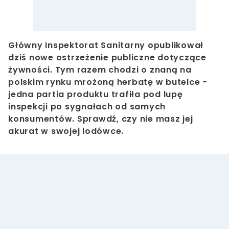
Główny Inspektorat Sanitarny opublikował
dziś nowe ostrzeżenie publiczne dotyczące
żywności. Tym razem chodzi o znaną na
polskim rynku mrożoną herbatę w butelce -
jedna partia produktu trafiła pod lupę
inspekcji po sygnałach od samych
konsumentów. Sprawdź, czy nie masz jej
akurat w swojej lodówce.