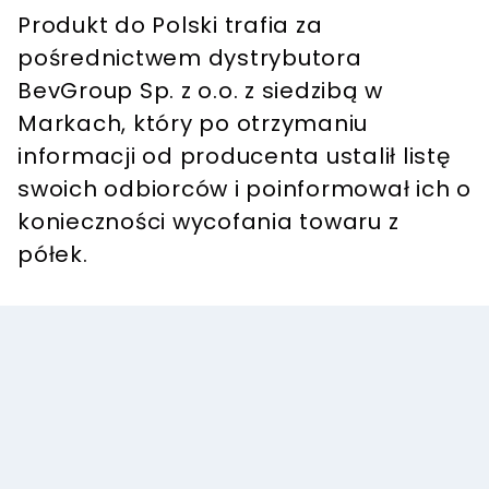
Produkt do Polski trafia za
pośrednictwem dystrybutora
BevGroup Sp. z o.o. z siedzibą w
Markach, który po otrzymaniu
informacji od producenta ustalił listę
swoich odbiorców i poinformował ich o
konieczności wycofania towaru z
półek.