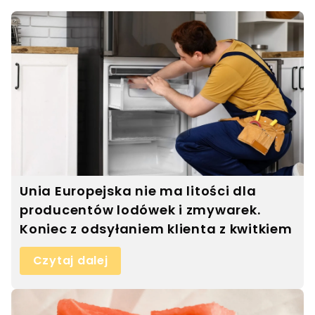
Unia Europejska nie ma litości dla
producentów lodówek i zmywarek.
Koniec z odsyłaniem klienta z kwitkiem
Czytaj dalej