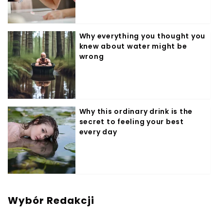
Wybór Redakcji