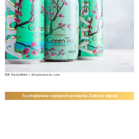
Fot.
DenisMArt / Shutterstock.com