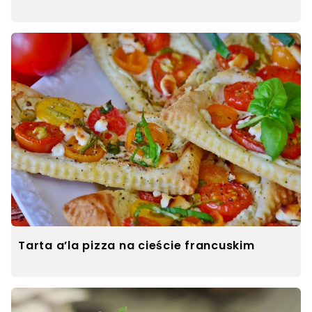
Tarta a’la pizza na cieście francuskim