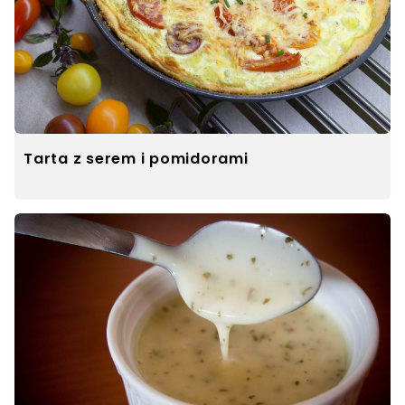
Tarta z serem i pomidorami