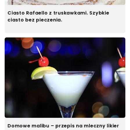
Ciasto Rafaello z truskawkami. Szybkie
ciasto bez pieczenia.
Domowe malibu – przepis na mleczny likier