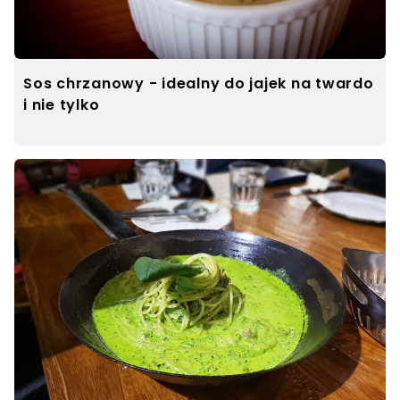
Sos chrzanowy - idealny do jajek na twardo
i nie tylko