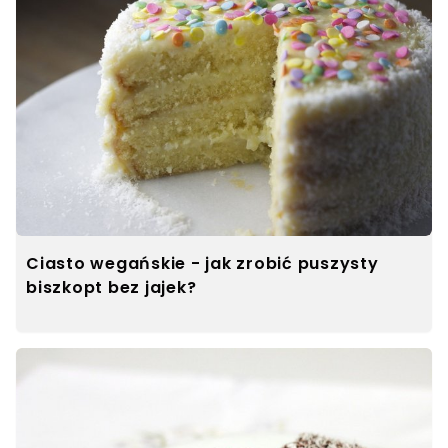
Ciasto wegańskie - jak zrobić puszysty
biszkopt bez jajek?