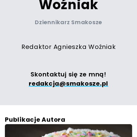
Woźniak
Dziennikarz Smakosze
Redaktor Agnieszka Woźniak
Skontaktuj się ze mną!
redakcja@smakosze.pl
Publikacje Autora