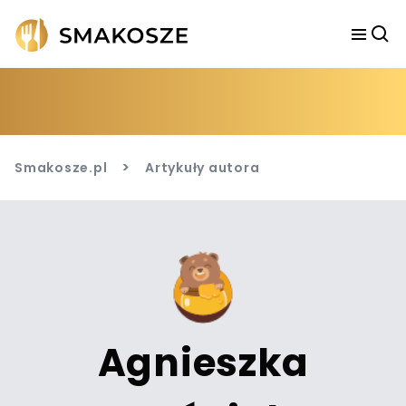
>
Smakosze.pl
Artykuły autora
Agnieszka