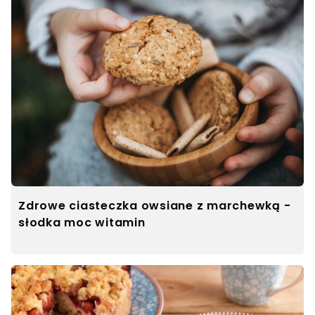
Zdrowe ciasteczka owsiane z marchewką -
słodka moc witamin