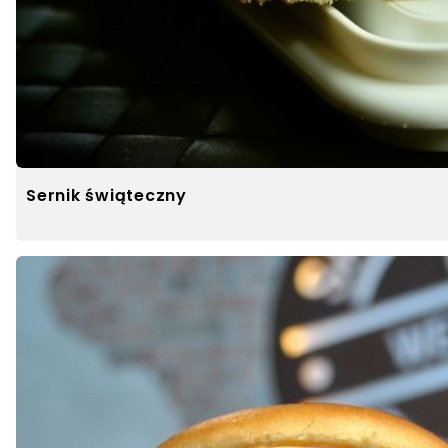
Sernik świąteczny