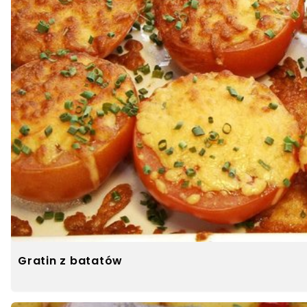
Gratin z batatów