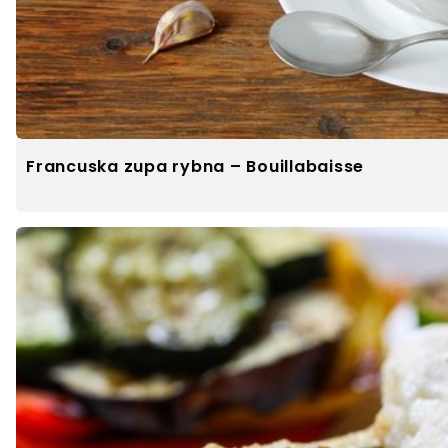
Francuska zupa rybna – Bouillabaisse