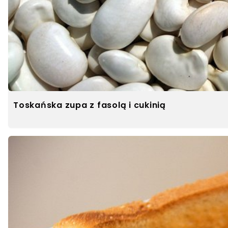
Toskańska zupa z fasolą i cukinią