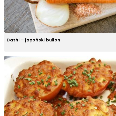
Dashi – japoński bulion