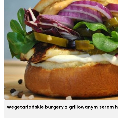
Wegetariańskie burgery z grillowanym serem h