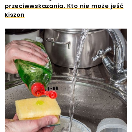
przeciwwskazania. Kto nie może jeść
kiszon