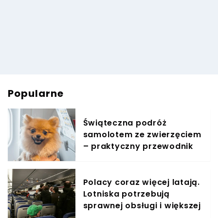
Popularne
Świąteczna podróż
samolotem ze zwierzęciem
– praktyczny przewodnik
Polacy coraz więcej latają.
Lotniska potrzebują
sprawnej obsługi i większej
konkurencji