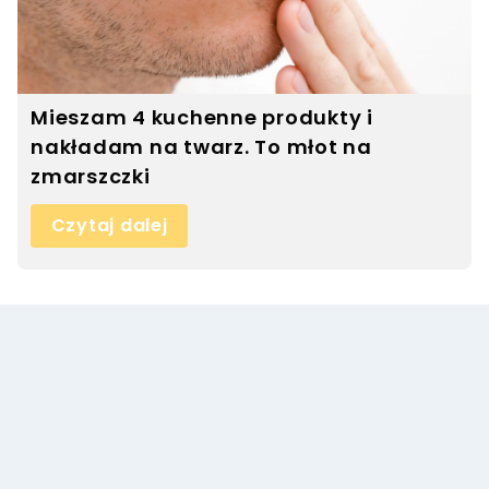
Mieszam 4 kuchenne produkty i
nakładam na twarz. To młot na
zmarszczki
Czytaj dalej