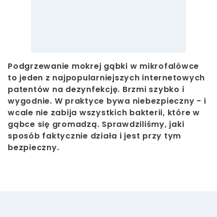
Podgrzewanie mokrej gąbki w mikrofalówce
to jeden z najpopularniejszych internetowych
patentów na dezynfekcję. Brzmi szybko i
wygodnie. W praktyce bywa niebezpieczny - i
wcale nie zabija wszystkich bakterii, które w
gąbce się gromadzą. Sprawdziliśmy, jaki
sposób faktycznie działa i jest przy tym
bezpieczny.