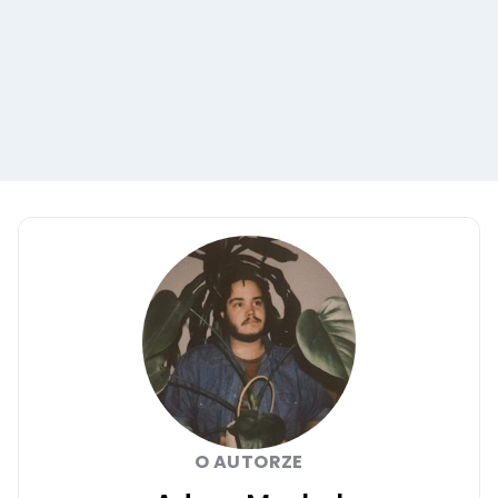
O AUTORZE