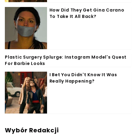
Wybór Redakcji