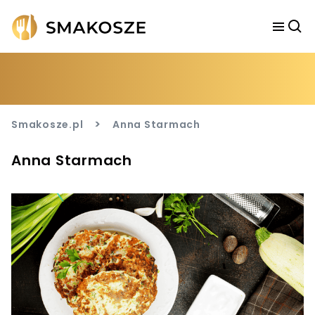
>
Smakosze.pl
Anna Starmach
Anna Starmach