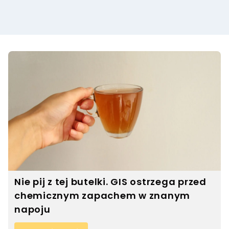
Nie pij z tej butelki. GIS ostrzega przed
chemicznym zapachem w znanym
napoju