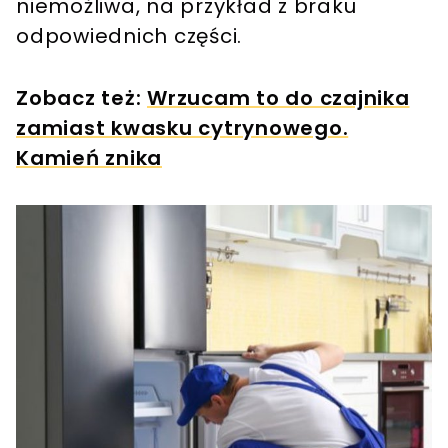
niemożliwa, na przykład z braku
odpowiednich części.
Zobacz też:
Wrzucam to do czajnika
zamiast kwasku cytrynowego.
Kamień znika