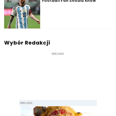
Wybór Redakcji