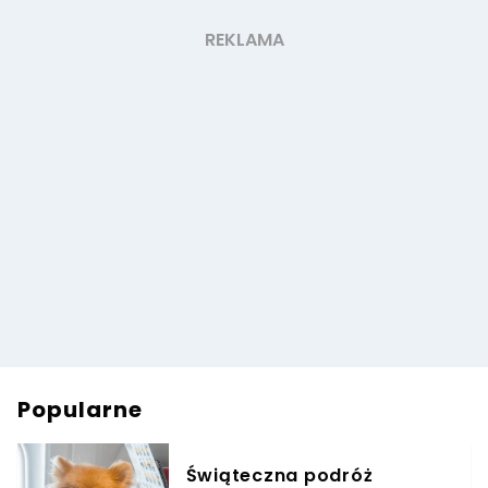
Popularne
Świąteczna podróż