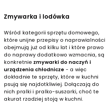
Zmywarka i lodówka
Wśród kategorii sprzętu domowego,
które unijne przepisy o naprawialności
obejmują już od kilku lat i które prawo
do naprawy dodatkowo wzmacnia, są
konkretnie
zmywarki do naczyń i
urządzenia chłodnicze
- a więc
dokładnie te sprzęty, które w kuchni
psują się najdotkliwiej. Dołączają do
nich pralki i pralko-suszarki, choć te
akurat rzadziej stoją w kuchni.