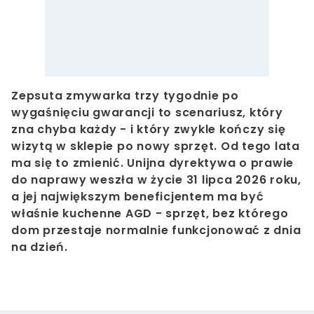
Zepsuta zmywarka trzy tygodnie po
wygaśnięciu gwarancji to scenariusz, który
zna chyba każdy - i który zwykle kończy się
wizytą w sklepie po nowy sprzęt. Od tego lata
ma się to zmienić. Unijna dyrektywa o prawie
do naprawy weszła w życie
31 lipca 2026 roku
,
a jej największym beneficjentem ma być
właśnie kuchenne AGD - sprzęt, bez którego
dom przestaje normalnie funkcjonować z dnia
na dzień.