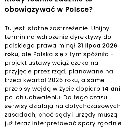
obowiązywać w Polsce?
Tu jest istotne zastrzeżenie. Unijny
termin na wdrożenie dyrektywy do
polskiego prawa minął
31 lipca 2026
roku
, ale Polska się z tym spóźniła -
projekt ustawy wciąż czeka na
przyjęcie przez rząd, planowane na
trzeci kwartał 2026 roku, a same
przepisy wejdą w życie dopiero
14 dni
po ich uchwaleniu. Do tego czasu
serwisy działają na dotychczasowych
zasadach, choć sądy i urzędy muszą
już teraz interpretować spory zgodnie