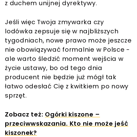
z duchem unijnej dyrektywy.
Jeśli więc Twoja zmywarka czy
lodówka zepsuje się w najbliższych
tygodniach, nowe prawo może jeszcze
nie obowiązywać formalnie w Polsce -
ale warto śledzić moment wejścia w
życie ustawy, bo od tego dnia
producent nie będzie już mógł tak
łatwo odesłać Cię z kwitkiem po nowy
sprzęt.
Zobacz też:
Ogórki kiszone –
przeciwwskazania. Kto nie może jeść
kiszonek?