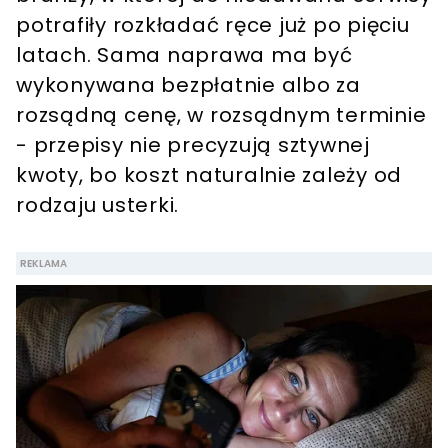
potrafiły rozkładać ręce już po pięciu
latach. Sama naprawa ma być
wykonywana bezpłatnie albo za
rozsądną cenę, w rozsądnym terminie
- przepisy nie precyzują sztywnej
kwoty, bo koszt naturalnie zależy od
rodzaju usterki.