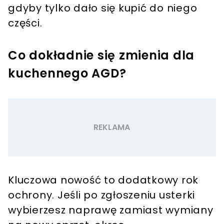
gdyby tylko dało się kupić do niego
części.
Co dokładnie się zmienia dla
kuchennego AGD?
Kluczowa nowość to dodatkowy rok
ochrony. Jeśli po zgłoszeniu usterki
wybierzesz naprawę zamiast wymiany