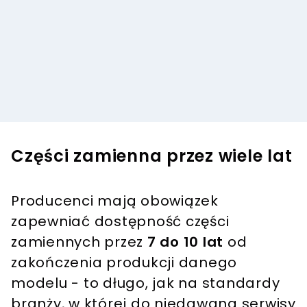
Części zamienna przez wiele lat
Producenci mają obowiązek
zapewniać dostępność części
zamiennych przez
7 do 10 lat
od
zakończenia produkcji danego
modelu - to długo, jak na standardy
branży, w której do niedawana serwisy