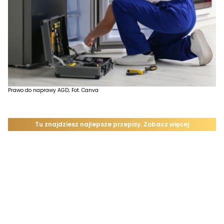
Prawo do naprawy AGD; Fot. Canva