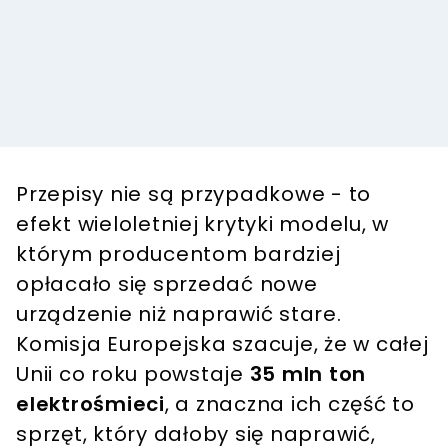
Przepisy nie są przypadkowe - to
efekt wieloletniej krytyki modelu, w
którym producentom bardziej
opłacało się sprzedać nowe
urządzenie niż naprawić stare.
Komisja Europejska szacuje, że w całej
Unii co roku powstaje
35 mln ton
elektrośmieci
, a znaczna ich część to
sprzęt, który dałoby się naprawić,