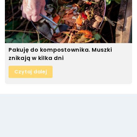
Pakuję do kompostownika. Muszki
znikają w kilka dni
Czytaj dalej