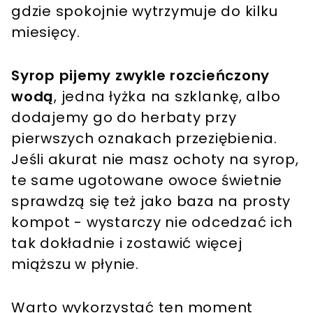
gdzie spokojnie wytrzymuje do kilku
miesięcy.
Syrop pijemy zwykle rozcieńczony
wodą
, jedna łyżka na szklankę, albo
dodajemy go do herbaty przy
pierwszych oznakach przeziębienia.
Jeśli akurat nie masz ochoty na syrop,
te same ugotowane owoce świetnie
sprawdzą się też jako baza na prosty
kompot - wystarczy nie odcedzać ich
tak dokładnie i zostawić więcej
miąższu w płynie.
Warto wykorzystać ten moment