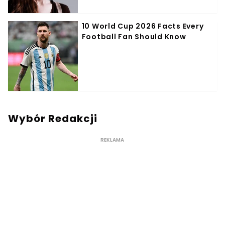
Wybór Redakcji