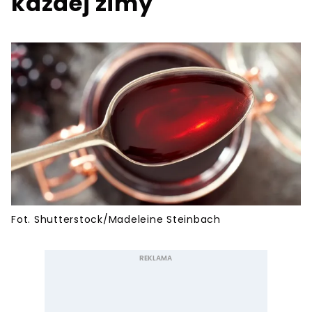
każdej zimy
Fot. Shutterstock/Madeleine Steinbach