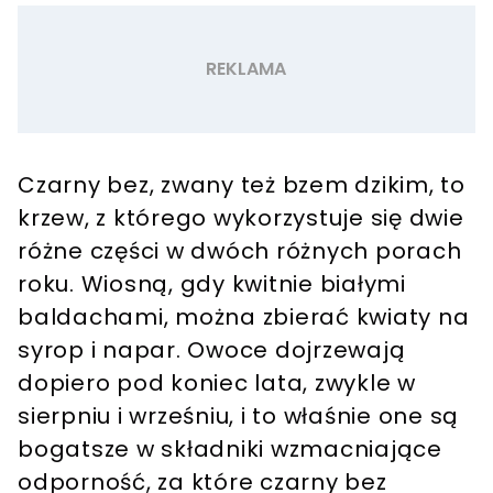
Czarny bez, zwany też bzem dzikim, to
krzew, z którego wykorzystuje się dwie
różne części w dwóch różnych porach
roku. Wiosną, gdy kwitnie białymi
baldachami, można zbierać kwiaty na
syrop i napar. Owoce dojrzewają
dopiero pod koniec lata, zwykle w
sierpniu i wrześniu, i to właśnie one są
bogatsze w składniki wzmacniające
odporność, za które czarny bez