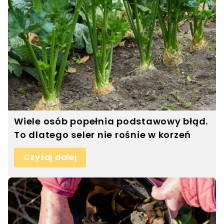
Wiele osób popełnia podstawowy błąd.
To dlatego seler nie rośnie w korzeń
Czytaj dalej