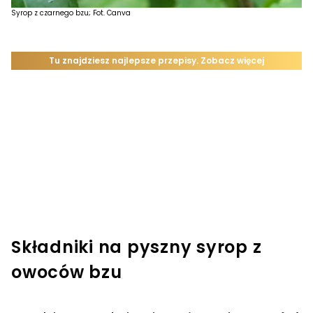
Syrop z czarnego bzu; Fot. Canva
Składniki na pyszny syrop z
owoców bzu