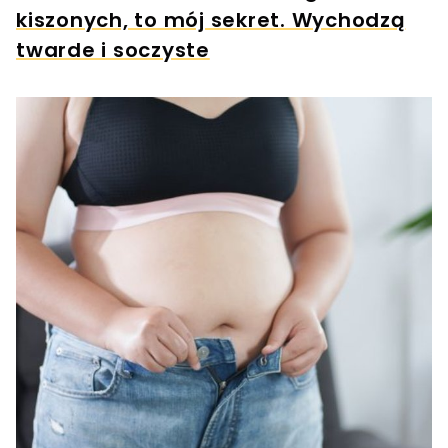
kiszonych, to mój sekret. Wychodzą
twarde i soczyste