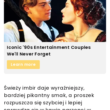
Świeży imbir daje wyraźniejszy,
bardziej pikantny smak, a proszek
rozpuszcza się szybciej i lepiej