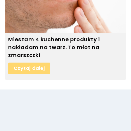
Mieszam 4 kuchenne produkty i
nakładam na twarz. To młot na
zmarszczki
Czytaj dalej