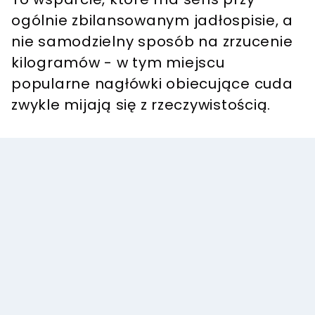
ogólnie zbilansowanym jadłospisie, a
nie samodzielny sposób na zrzucenie
kilogramów - w tym miejscu
popularne nagłówki obiecujące cuda
zwykle mijają się z rzeczywistością.