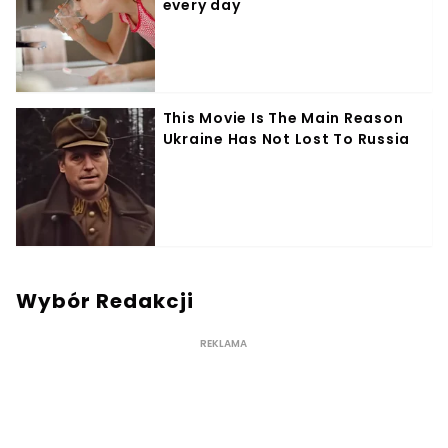
Wybór Redakcji