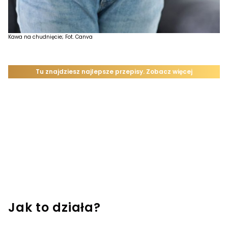
Kawa na chudnięcie; Fot. Canva
Jak to działa?