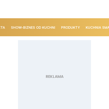
ETA
SHOW-BIZNES OD KUCHNI
PRODUKTY
KUCHNIA SM