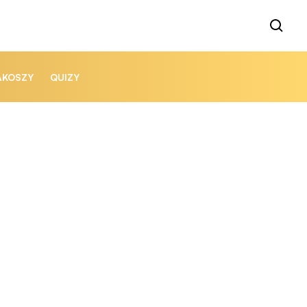
AKOSZY
QUIZY