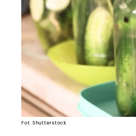
Fot. Shutterstock