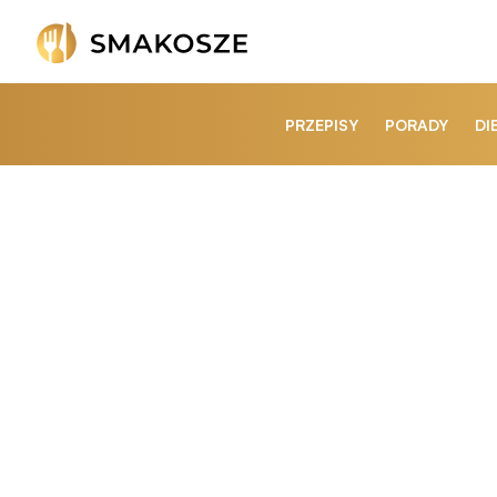
PRZEPISY
PORADY
DI