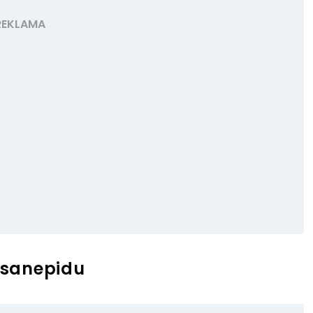
 sanepidu