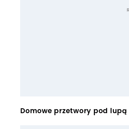
Domowe przetwory pod lupą