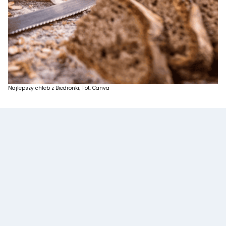
Najlepszy chleb z Biedronki; Fot. Canva