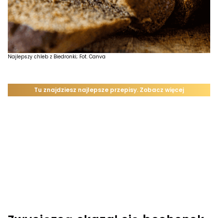
Najlepszy chleb z Biedronki; Fot. Canva