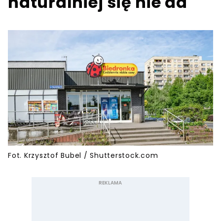
naturalniej się nie da
Fot. Krzysztof Bubel / Shutterstock.com