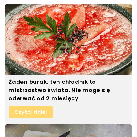
Żaden burak, ten chłodnik to
mistrzostwo świata. Nie mogę się
oderwać od 2 miesięcy
Czytaj dalej