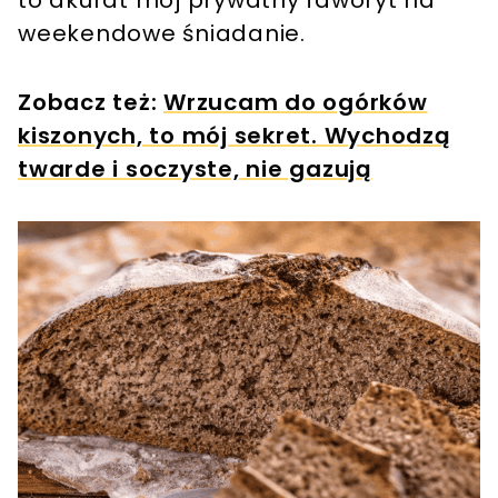
weekendowe śniadanie.
Zobacz też:
Wrzucam do ogórków
kiszonych, to mój sekret. Wychodzą
twarde i soczyste, nie gazują