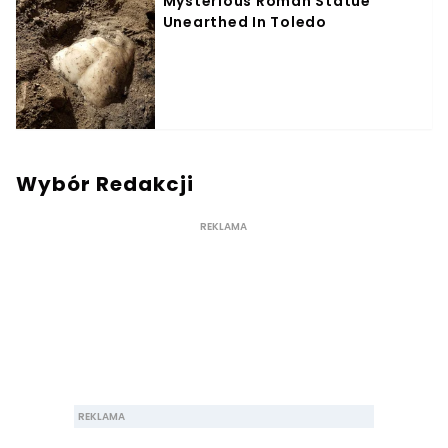
Wybór Redakcji