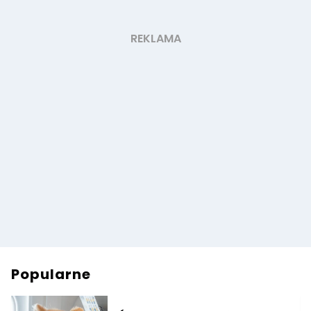
Popularne