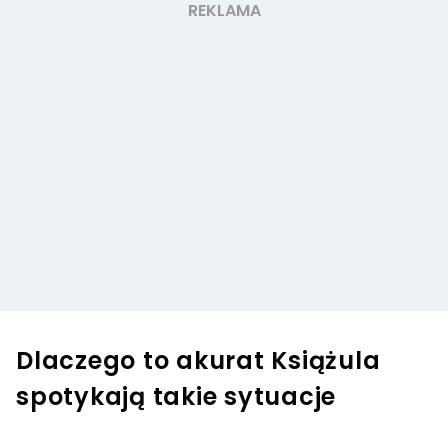
Dlaczego to akurat Książula
spotykają takie sytuacje