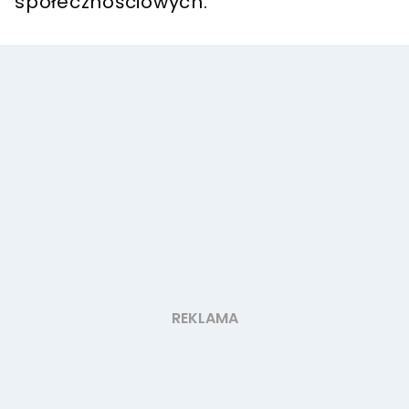
społecznościowych.