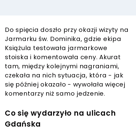
Do spięcia doszło przy okazji wizyty na
Jarmarku św. Dominika, gdzie ekipa
Książula testowała jarmarkowe
stoiska i komentowała ceny. Akurat
tam, między kolejnymi nagraniami,
czekała na nich sytuacja, która - jak
się później okazało - wywołała więcej
komentarzy niż samo jedzenie.
Co się wydarzyło na ulicach
Gdańska