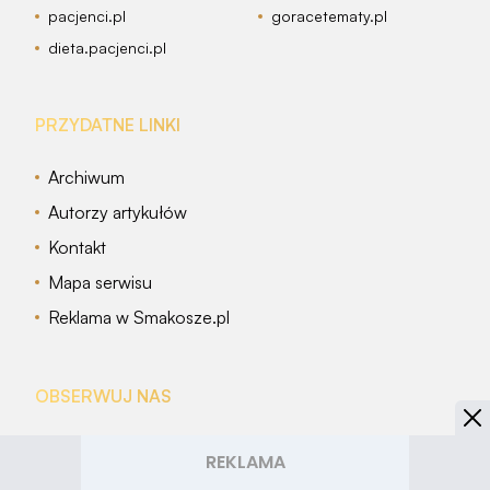
pacjenci.pl
goracetematy.pl
dieta.pacjenci.pl
PRZYDATNE LINKI
Archiwum
Autorzy artykułów
Kontakt
Mapa serwisu
Reklama w Smakosze.pl
OBSERWUJ NAS