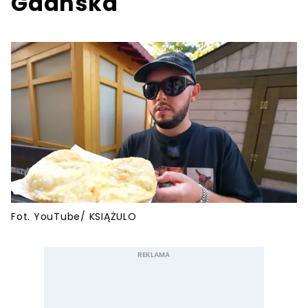
Gdańska
Fot. YouTube/ KSIĄŻULO