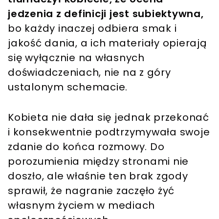
jedzenia z definicji jest subiektywna,
bo każdy inaczej odbiera smak i
jakość dania, a ich materiały opierają
się wyłącznie na własnych
doświadczeniach, nie na z góry
ustalonym schemacie.
Kobieta nie dała się jednak przekonać
i konsekwentnie podtrzymywała swoje
zdanie do końca rozmowy. Do
porozumienia między stronami nie
doszło, ale właśnie ten brak zgody
sprawił, że nagranie zaczęło żyć
własnym życiem w mediach