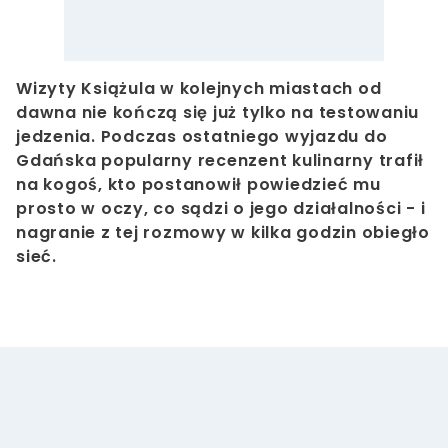
Wizyty Książula w kolejnych miastach od
dawna nie kończą się już tylko na testowaniu
jedzenia. Podczas ostatniego wyjazdu do
Gdańska popularny recenzent kulinarny trafił
na kogoś, kto postanowił powiedzieć mu
prosto w oczy, co sądzi o jego działalności - i
nagranie z tej rozmowy w kilka godzin obiegło
sieć.