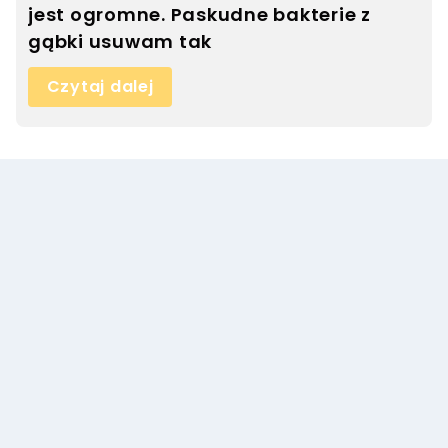
jest ogromne. Paskudne bakterie z
gąbki usuwam tak
Czytaj dalej