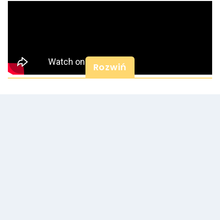
Rozwiń