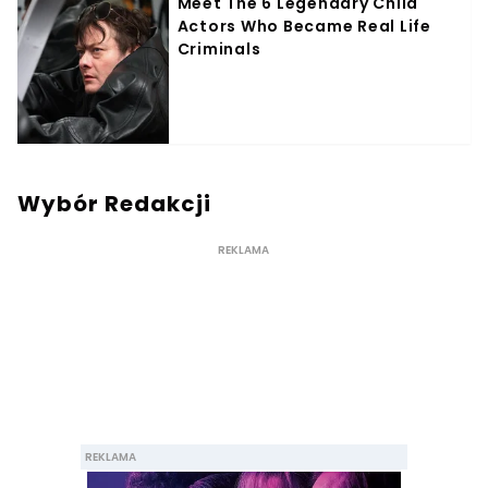
Wybór Redakcji