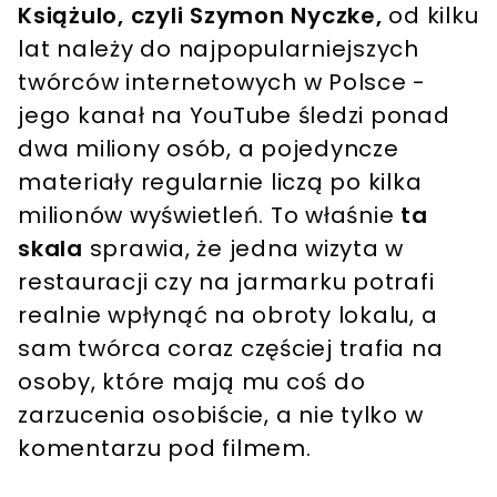
Książulo, czyli Szymon Nyczke,
od kilku
lat należy do najpopularniejszych
twórców internetowych w Polsce -
jego kanał na YouTube śledzi ponad
dwa miliony osób, a pojedyncze
materiały regularnie liczą po kilka
milionów wyświetleń. To właśnie
ta
skala
sprawia, że jedna wizyta w
restauracji czy na jarmarku potrafi
realnie wpłynąć na obroty lokalu, a
sam twórca coraz częściej trafia na
osoby, które mają mu coś do
zarzucenia osobiście, a nie tylko w
komentarzu pod filmem.