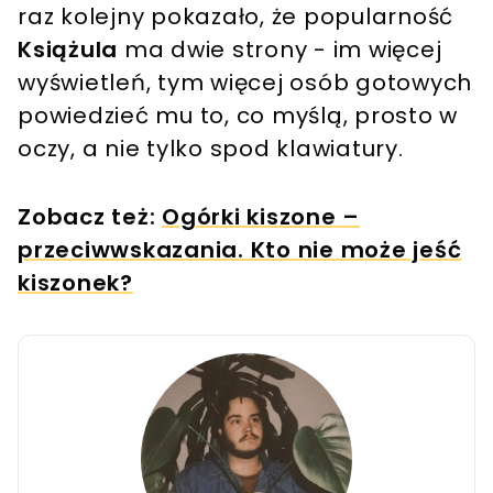
raz kolejny pokazało, że popularność
Książula
ma dwie strony - im więcej
wyświetleń, tym więcej osób gotowych
powiedzieć mu to, co myślą, prosto w
oczy, a nie tylko spod klawiatury.
Zobacz też:
Ogórki kiszone –
przeciwwskazania. Kto nie może jeść
kiszonek?