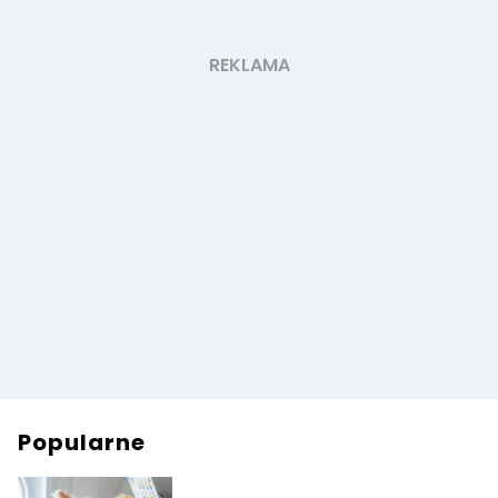
Popularne