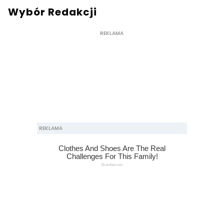
Wybór Redakcji