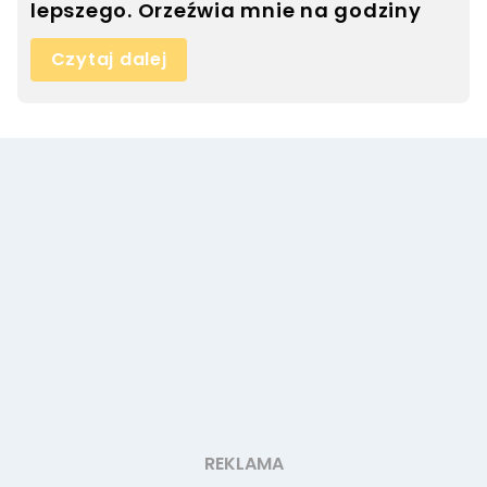
lepszego. Orzeźwia mnie na godziny
Czytaj dalej