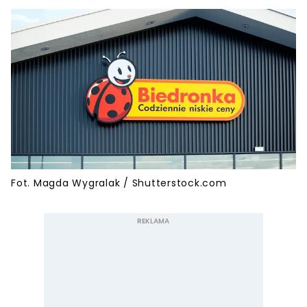
Fot. Magda Wygralak / Shutterstock.com