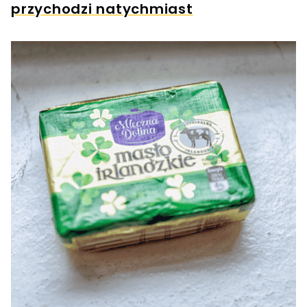
przychodzi natychmiast