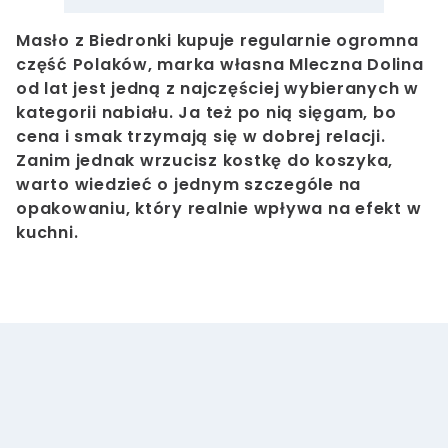
Masło z Biedronki kupuje regularnie ogromna
część Polaków, marka własna Mleczna Dolina
od lat jest jedną z najczęściej wybieranych w
kategorii nabiału. Ja też po nią sięgam, bo
cena i smak trzymają się w dobrej relacji.
Zanim jednak wrzucisz kostkę do koszyka,
warto wiedzieć o jednym szczególe na
opakowaniu, który realnie wpływa na efekt w
kuchni.