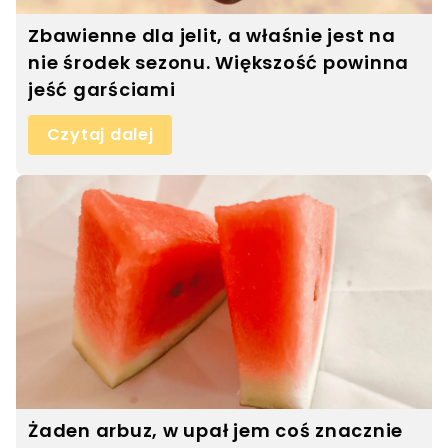
Zbawienne dla jelit, a właśnie jest na
nie środek sezonu. Większość powinna
jeść garściami
Czytaj dalej
Żaden arbuz, w upał jem coś znacznie