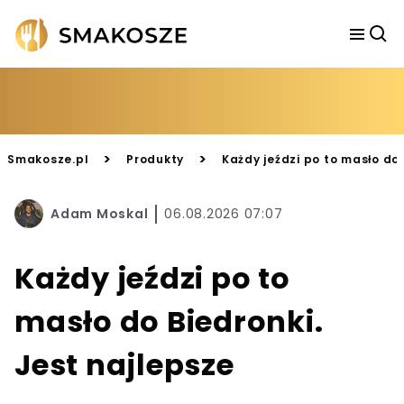
>
>
Smakosze.pl
Produkty
Każdy jeździ po to masło do 
Adam Moskal
06.08.2026 07:07
Każdy jeździ po to
masło do Biedronki.
Jest najlepsze