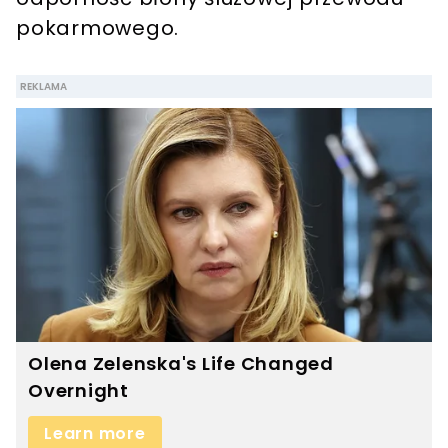
pokarmowego.