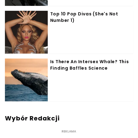
Wybór Redakcji