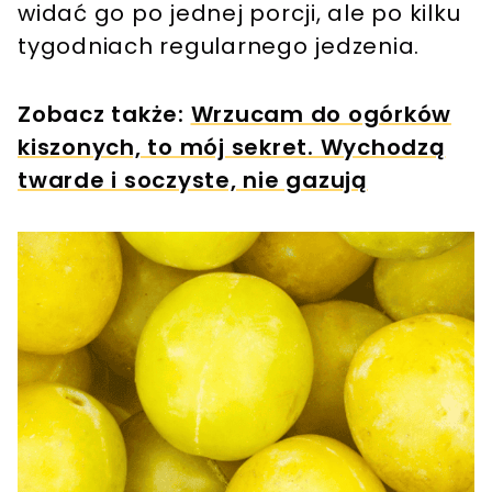
widać go po jednej porcji, ale po kilku
tygodniach regularnego jedzenia.
Zobacz także:
Wrzucam do ogórków
kiszonych, to mój sekret. Wychodzą
twarde i soczyste, nie gazują