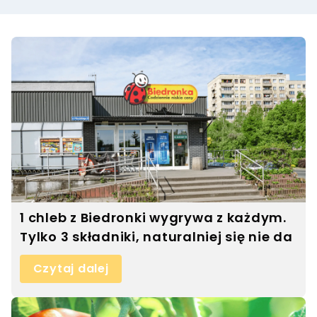
1 chleb z Biedronki wygrywa z każdym.
Tylko 3 składniki, naturalniej się nie da
Czytaj dalej