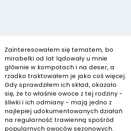
Zainteresowałem się tematem, bo
mirabelki od lat lądowały u mnie
głównie w kompotach i na deser, a
rzadko traktowałem je jako coś więcej.
Gdy sprawdziłem ich skład, okazało
się, że to właśnie owoce z tej rodziny -
śliwki i ich odmiany - mają jedno z
najlepiej udokumentowanych działań
na regularność trawienną spośród
popularnych owoców sezonowych.