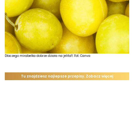
Dlaczego mirabelka dobrze działa na jelita?; Fot. Canva