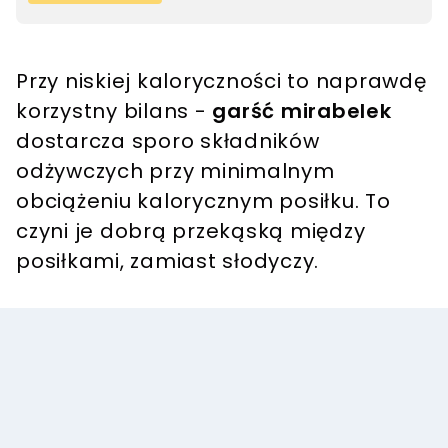
Przy niskiej kaloryczności to naprawdę
korzystny bilans -
garść mirabelek
dostarcza sporo składników
odżywczych przy minimalnym
obciążeniu kalorycznym posiłku. To
czyni je dobrą przekąską między
posiłkami, zamiast słodyczy.