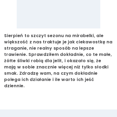
Sierpień to szczyt sezonu na mirabelki, ale
większość z nas traktuje je jak ciekawostkę na
straganie, nie realny sposób na lepsze
trawienie. Sprawdziłem dokładnie, co te małe,
żółte śliwki robią dla jelit, i okazało się, że
mają w sobie znacznie więcej niż tylko słodki
smak. Zdradzę wam, na czym dokładnie
polega ich działanie i ile warto ich jeść
dziennie.