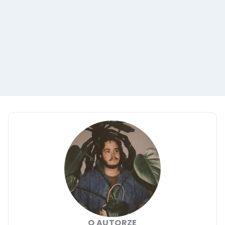
O AUTORZE