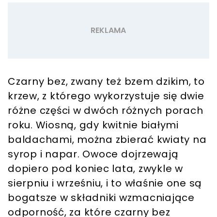
Czarny bez, zwany też bzem dzikim, to
krzew, z którego wykorzystuje się dwie
różne części w dwóch różnych porach
roku. Wiosną, gdy kwitnie białymi
baldachami, można zbierać kwiaty na
syrop i napar. Owoce dojrzewają
dopiero pod koniec lata, zwykle w
sierpniu i wrześniu, i to właśnie one są
bogatsze w składniki wzmacniające
odporność, za które czarny bez