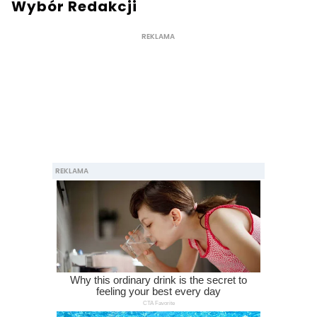
Wybór Redakcji