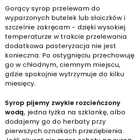
Gorący syrop przelewam do
wyparzonych butelek lub słoiczków i
szczelnie zakręcam - dzięki wysokiej
temperaturze w trakcie przelewania
dodatkowa pasteryzacja nie jest
konieczna. Po ostygnięciu przechowuję
go w chłodnym, ciemnym miejscu,
gdzie spokojnie wytrzymuje do kilku
miesięcy.
Syrop pijemy zwykle rozcieńczony
wodą
, jedna łyżka na szklankę, albo
dodajemy go do herbaty przy
pierwszych oznakach przeziębienia.