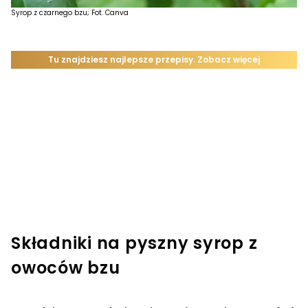
Syrop z czarnego bzu; Fot. Canva
Składniki na pyszny syrop z
owoców bzu