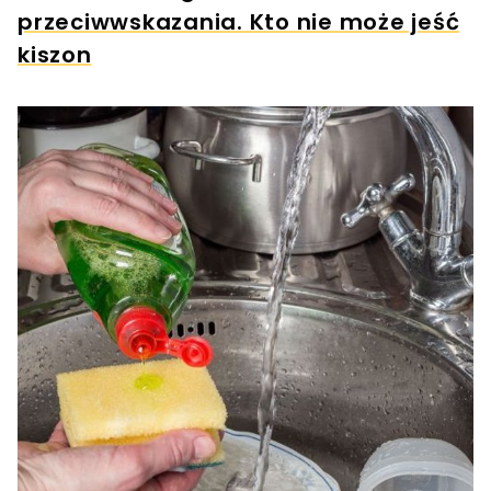
przeciwwskazania. Kto nie może jeść
kiszon