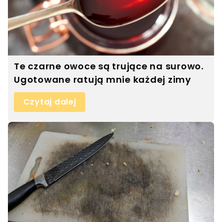
Te czarne owoce są trujące na surowo.
Ugotowane ratują mnie każdej zimy
Czytaj dalej