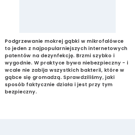
Podgrzewanie mokrej gąbki w mikrofalówce
to jeden z najpopularniejszych internetowych
patentów na dezynfekcję. Brzmi szybko i
wygodnie. W praktyce bywa niebezpieczny - i
wcale nie zabija wszystkich bakterii, które w
gąbce się gromadzą. Sprawdziliśmy, jaki
sposób faktycznie działa i jest przy tym
bezpieczny.