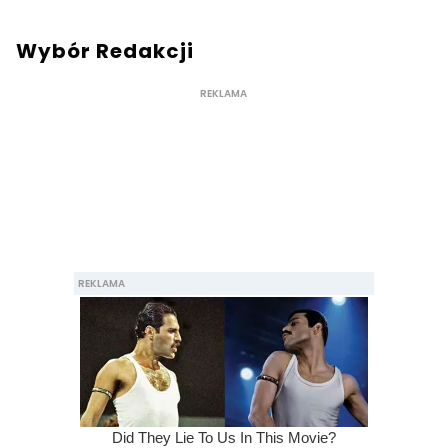
Wybór Redakcji