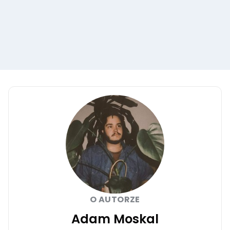
O AUTORZE
Adam Moskal