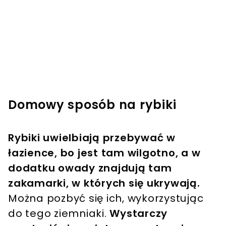
Domowy sposób na rybiki
Rybiki uwielbiają przebywać w
łazience, bo jest tam wilgotno, a w
dodatku owady znajdują tam
zakamarki, w których się ukrywają.
Można pozbyć się ich, wykorzystując
do tego ziemniaki.
Wystarczy