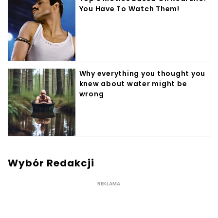
Wybór Redakcji