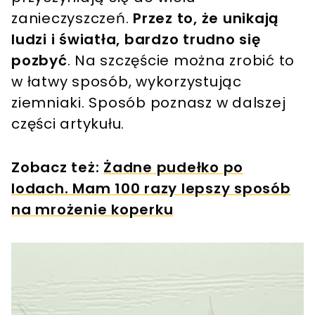
zanieczyszczeń.
Przez to, że unikają
ludzi i światła, bardzo trudno się
pozbyć
. Na szczęście można zrobić to
w łatwy sposób, wykorzystując
ziemniaki. Sposób poznasz w dalszej
części artykułu.
Zobacz też:
Żadne pudełko po
lodach. Mam 100 razy lepszy sposób
na mrożenie koperku