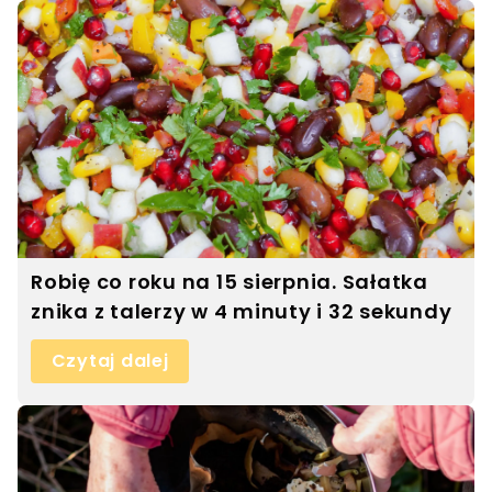
Robię co roku na 15 sierpnia. Sałatka
znika z talerzy w 4 minuty i 32 sekundy
Czytaj dalej