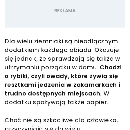
Dla wielu ziemniaki są nieodłącznym
dodatkiem każdego obiadu. Okazuje
się jednak, że sprawdzają się także w
utrzymaniu porządku w domu.
Chodzi
o rybiki, czyli owady, które żywią się
resztkami jedzenia w zakamarkach i
trudno dostępnych miejscach.
W
dodatku spożywają także papier.
Choć nie są szkodliwe dla człowieka,
przyczyniają się do wielu