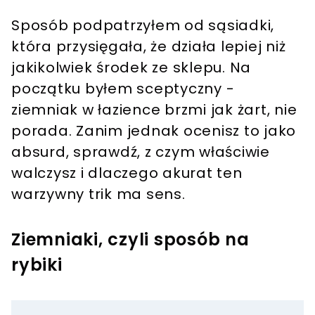
Sposób podpatrzyłem od sąsiadki,
która przysięgała, że działa lepiej niż
jakikolwiek środek ze sklepu. Na
początku byłem sceptyczny -
ziemniak w łazience brzmi jak żart, nie
porada. Zanim jednak ocenisz to jako
absurd, sprawdź, z czym właściwie
walczysz i dlaczego akurat ten
warzywny trik ma sens.
Ziemniaki, czyli sposób na
rybiki