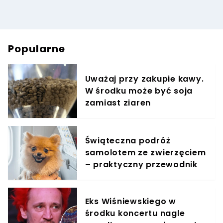
Popularne
Uważaj przy zakupie kawy.
W środku może być soja
zamiast ziaren
Świąteczna podróż
samolotem ze zwierzęciem
– praktyczny przewodnik
Eks Wiśniewskiego w
środku koncertu nagle