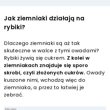
Jak ziemniaki działają na
rybiki?
Dlaczego ziemniaki są aż tak
skuteczne w walce z tymi owadami?
Rybiki żywią się cukrem.
Z kolei w
ziemniakach znajduje się sporo
skrobi, czyli złożonych cukrów.
Owady
kuszone nimi, wchodzą więc do
ziemniaka, a przez to łatwiej je
zebrać.