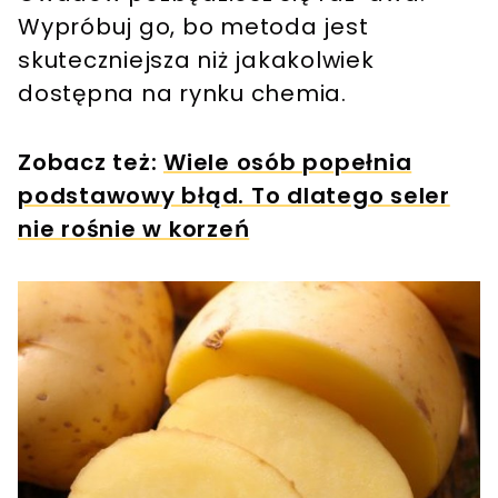
Wypróbuj go, bo metoda jest
skuteczniejsza niż jakakolwiek
dostępna na rynku chemia.
Zobacz też:
Wiele osób popełnia
podstawowy błąd. To dlatego seler
nie rośnie w korzeń