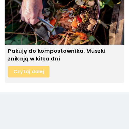
Pakuję do kompostownika. Muszki
znikają w kilka dni
Czytaj dalej