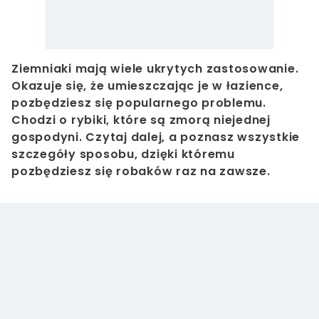
Ziemniaki mają wiele ukrytych zastosowanie.
Okazuje się, że umieszczając je w łazience,
pozbędziesz się popularnego problemu.
Chodzi o rybiki, które są zmorą niejednej
gospodyni. Czytaj dalej, a poznasz wszystkie
szczegóły sposobu, dzięki któremu
pozbędziesz się robaków raz na zawsze.