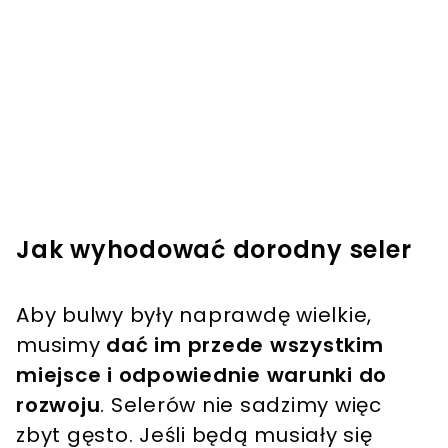
Jak wyhodować dorodny seler
Aby bulwy były naprawdę wielkie,
musimy
dać im przede wszystkim
miejsce i odpowiednie warunki do
rozwoju
. Selerów nie sadzimy więc
zbyt gęsto. Jeśli będą musiały się