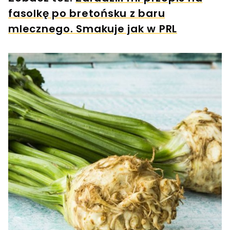
fasolkę po bretońsku z baru
mlecznego. Smakuje jak w PRL