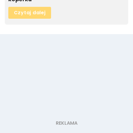
Czytaj dalej