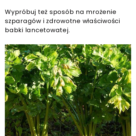
Wypróbuj też sposób na mrożenie
szparagów i zdrowotne właściwości
babki lancetowatej.