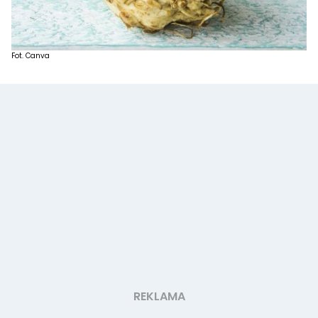
Fot. Canva