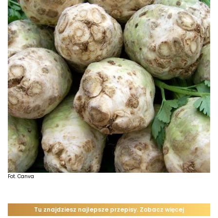
Fot. Canva