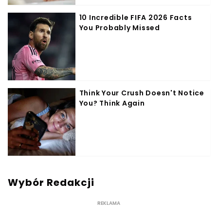
Wybór Redakcji