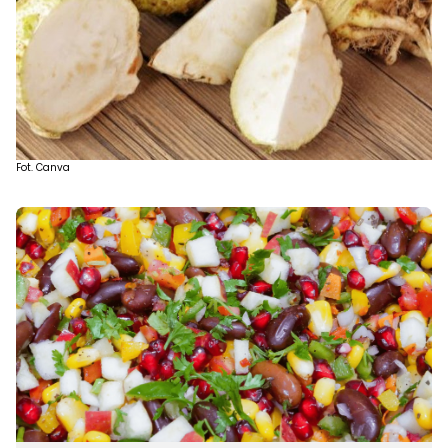
Fot. Canva