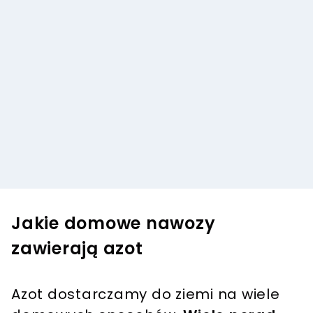
Jakie domowe nawozy
zawierają azot
Azot dostarczamy do ziemi na wiele