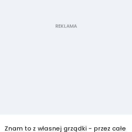
Znam to z własnej grządki - przez całe