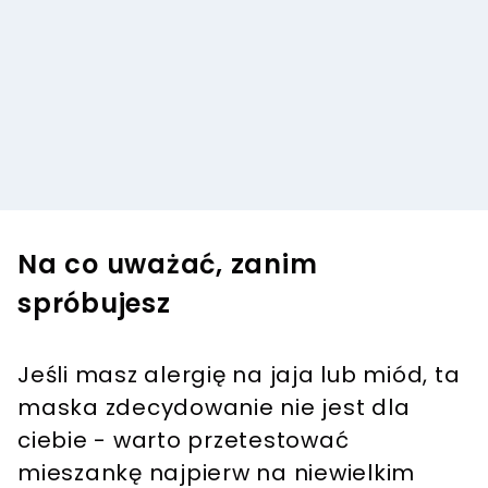
Na co uważać, zanim
spróbujesz
Jeśli masz alergię na jaja lub miód, ta
maska zdecydowanie nie jest dla
ciebie - warto przetestować
mieszankę najpierw na niewielkim