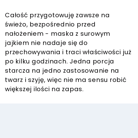
Całość przygotowuję zawsze na
świeżo, bezpośrednio przed
nałożeniem - maska z surowym
jajkiem nie nadaje się do
przechowywania i traci właściwości już
po kilku godzinach. Jedna porcja
starcza na jedno zastosowanie na
twarz i szyję, więc nie ma sensu robić
większej ilości na zapas.