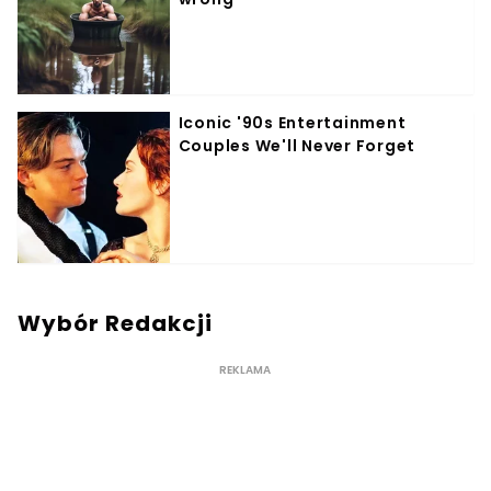
Wybór Redakcji