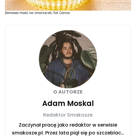
Domowa maść na zmarszczki; Fot. Canva
O AUTORZE
Adam Moskal
Redaktor Smakosze
Zaczynał pracę jako redaktor w serwisie
smakosze.pl. Przez lata piął się po szczeblach