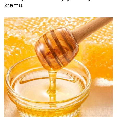
kremu.