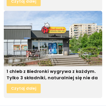
Czytaj dalej
1 chleb z Biedronki wygrywa z każdym.
Tylko 3 składniki, naturalniej się nie da
Czytaj dalej