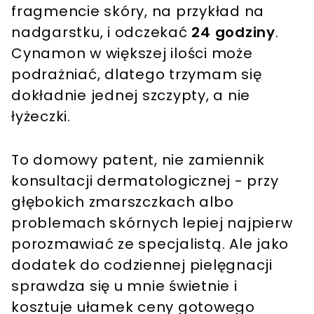
fragmencie skóry, na przykład na
nadgarstku, i odczekać
24 godziny
.
Cynamon w większej ilości może
podrażniać, dlatego trzymam się
dokładnie jednej szczypty, a nie
łyżeczki.
To domowy patent, nie zamiennik
konsultacji dermatologicznej - przy
głębokich zmarszczkach albo
problemach skórnych lepiej najpierw
porozmawiać ze specjalistą. Ale jako
dodatek do codziennej pielęgnacji
sprawdza się u mnie świetnie i
kosztuje ułamek ceny gotowego