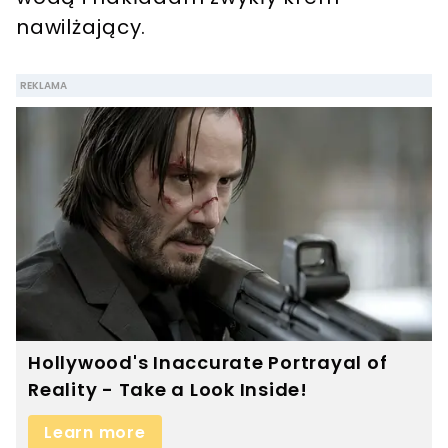
nawilżający.