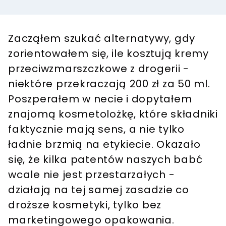
Zacząłem szukać alternatywy, gdy
zorientowałem się, ile kosztują kremy
przeciwzmarszczkowe z drogerii -
niektóre przekraczają 200 zł za 50 ml.
Poszperałem w necie i dopytałem
znajomą kosmetolożkę, które składniki
faktycznie mają sens, a nie tylko
ładnie brzmią na etykiecie. Okazało
się, że kilka patentów naszych babć
wcale nie jest przestarzałych -
działają na tej samej zasadzie co
droższe kosmetyki, tylko bez
marketingowego opakowania.