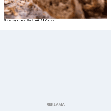
Najlepszy chleb z Biedronki; Fot. Canva