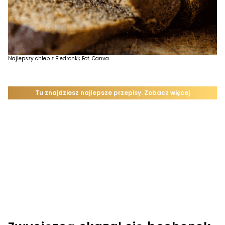
Najlepszy chleb z Biedronki; Fot. Canva