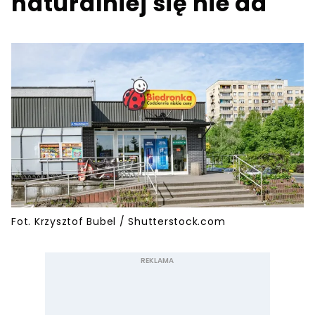
naturalniej się nie da
Fot. Krzysztof Bubel / Shutterstock.com