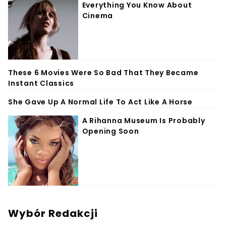
Wybór Redakcji