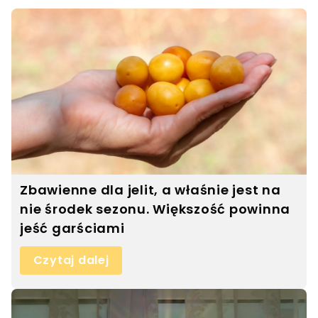
Zbawienne dla jelit, a właśnie jest na
nie środek sezonu. Większość powinna
jeść garściami
Czytaj dalej