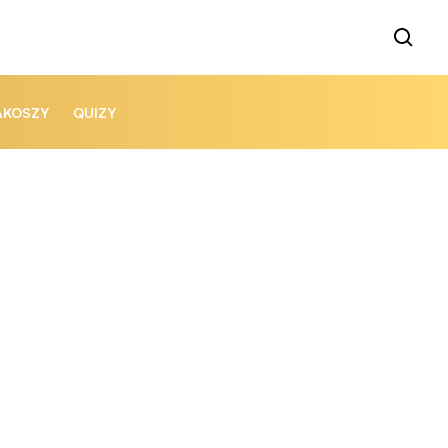
AKOSZY
QUIZY