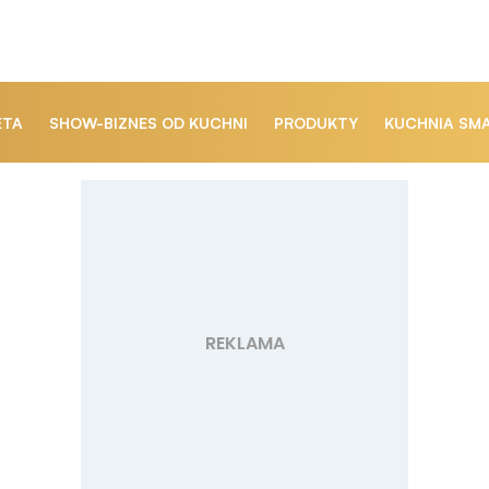
ETA
SHOW-BIZNES OD KUCHNI
PRODUKTY
KUCHNIA SM