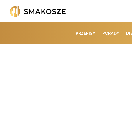
PRZEPISY
PORADY
DI