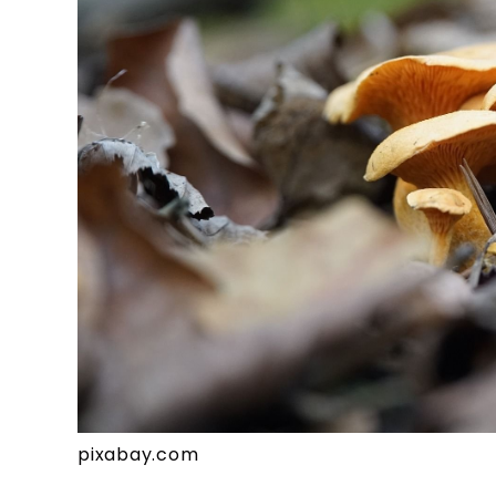
pixabay.com