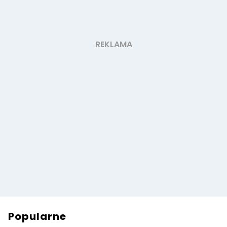
Popularne