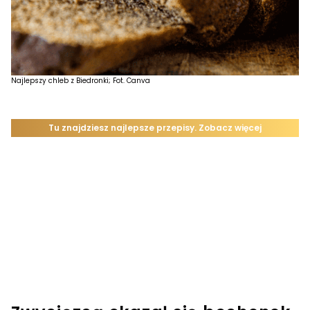
Najlepszy chleb z Biedronki; Fot. Canva