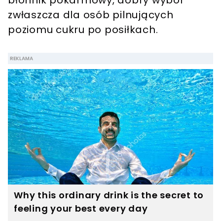
zwłaszcza dla osób pilnujących
poziomu cukru po posiłkach.