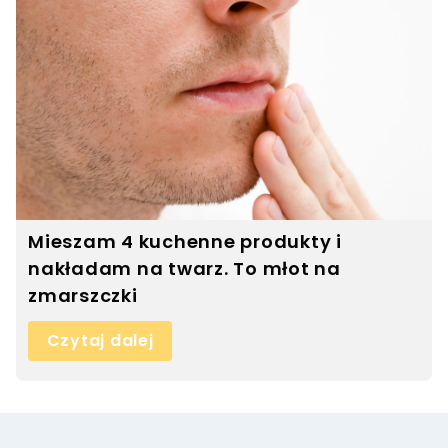
Mieszam 4 kuchenne produkty i
nakładam na twarz. To młot na
zmarszczki
Czytaj dalej