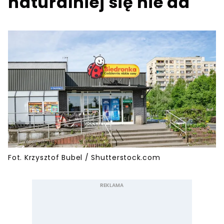
naturalniej się nie da
Fot. Krzysztof Bubel / Shutterstock.com