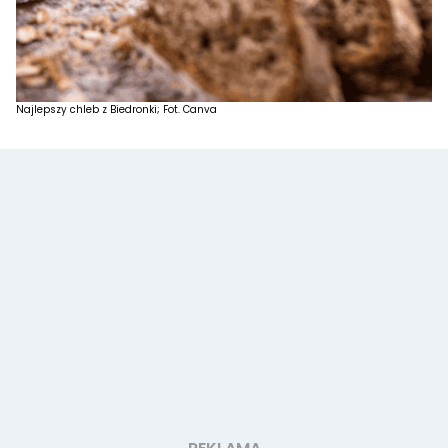
Najlepszy chleb z Biedronki; Fot. Canva