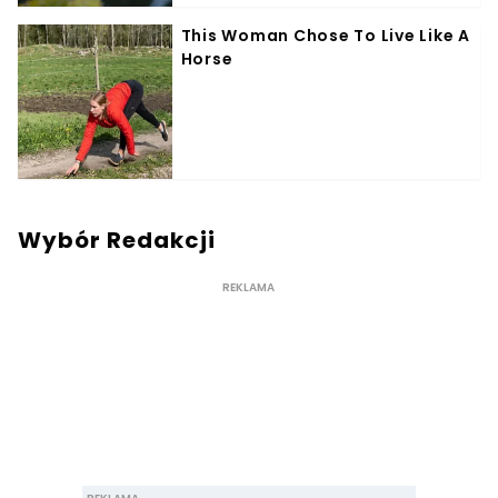
Wybór Redakcji