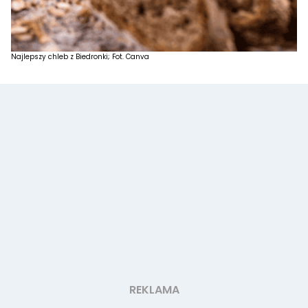
Najlepszy chleb z Biedronki; Fot. Canva