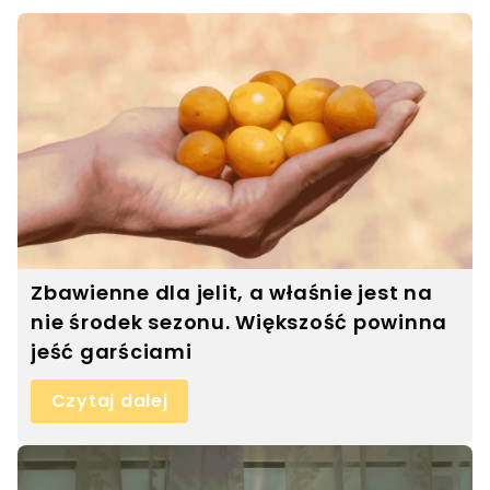
Zbawienne dla jelit, a właśnie jest na
nie środek sezonu. Większość powinna
jeść garściami
Czytaj dalej