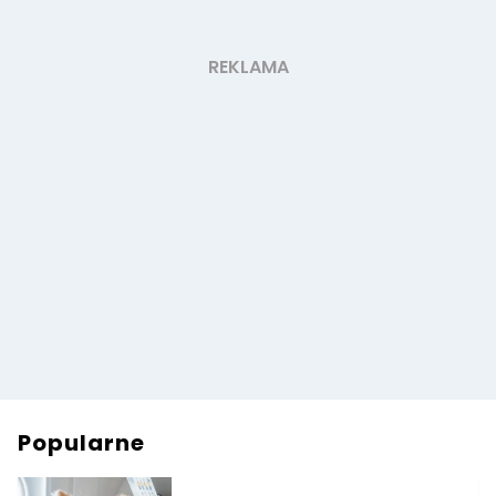
Popularne