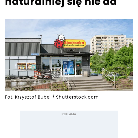
naturalniej się nie da
Fot. Krzysztof Bubel / Shutterstock.com