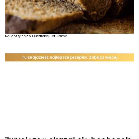
Najlepszy chleb z Biedronki; Fot. Canva