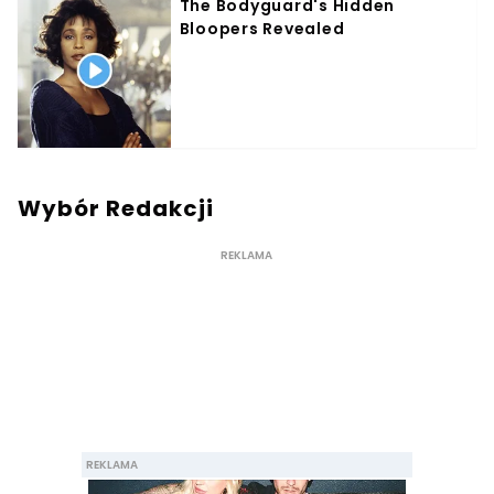
Wybór Redakcji