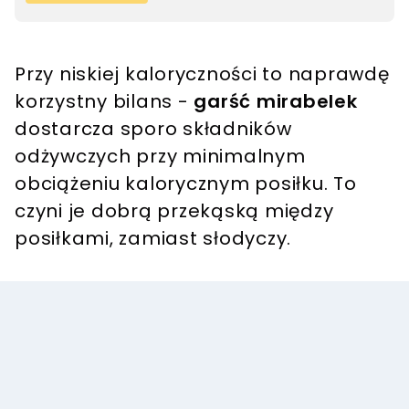
Przy niskiej kaloryczności to naprawdę
korzystny bilans -
garść mirabelek
dostarcza sporo składników
odżywczych przy minimalnym
obciążeniu kalorycznym posiłku. To
czyni je dobrą przekąską między
posiłkami, zamiast słodyczy.