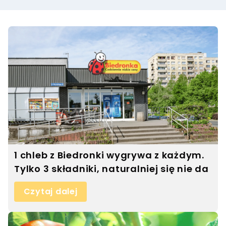
1 chleb z Biedronki wygrywa z każdym.
Tylko 3 składniki, naturalniej się nie da
Czytaj dalej