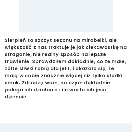
Sierpień to szczyt sezonu na mirabelki, ale
większość z nas traktuje je jak ciekawostkę na
straganie, nie realny sposób na lepsze
trawienie. Sprawdziłem dokładnie, co te małe,
żółte śliwki robią dla jelit, i okazało się, że
mają w sobie znacznie więcej niż tylko słodki
smak. Zdradzę wam, na czym dokładnie
polega ich działanie i ile warto ich jeść
dziennie.