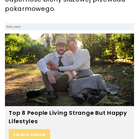
pokarmowego.