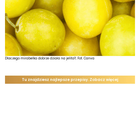
Dlaczego mirabelka dobrze działa na jelita?; Fot. Canva