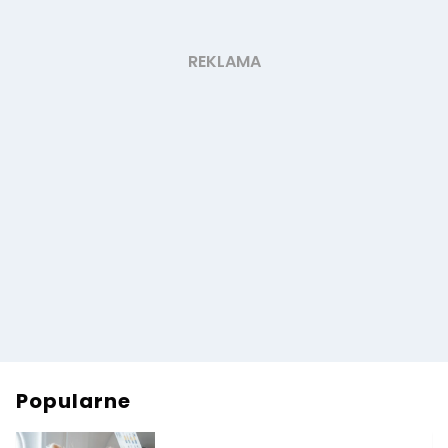
Popularne