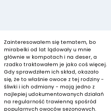
Zainteresowałem się tematem, bo
mirabelki od lat lądowały u mnie
głównie w kompotach i na deser, a
rzadko traktowałem je jako coś więcej.
Gdy sprawdziłem ich skład, okazało
się, że to właśnie owoce z tej rodziny -
śliwki i ich odmiany - mają jedno z
najlepiej udokumentowanych działań
na regularność trawienną spośród
popularnych owoców sezonowych.