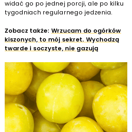
widać go po jednej porcji, ale po kilku
tygodniach regularnego jedzenia.
Zobacz także:
Wrzucam do ogórków
kiszonych, to mój sekret. Wychodzą
twarde i soczyste, nie gazują