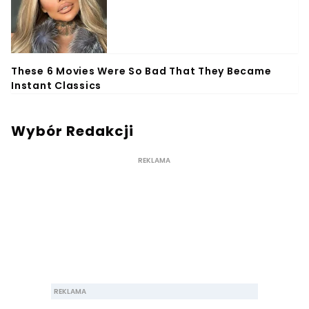
Wybór Redakcji