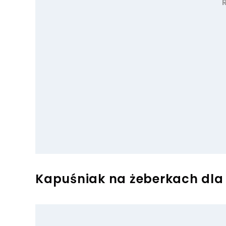
Kapuśniak na żeberkach dla