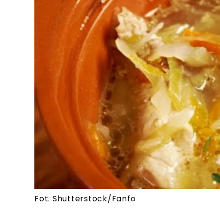
Fot. Shutterstock/Fanfo