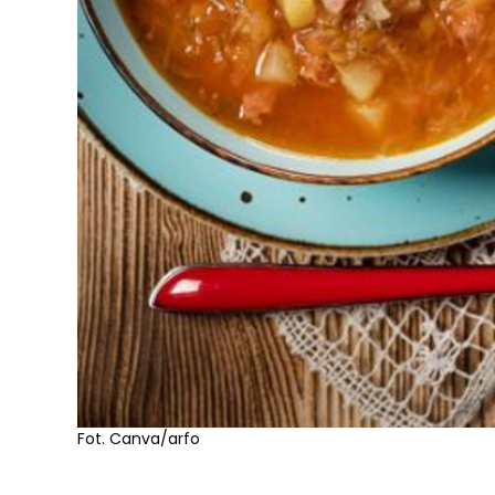
Fot. Canva/arfo