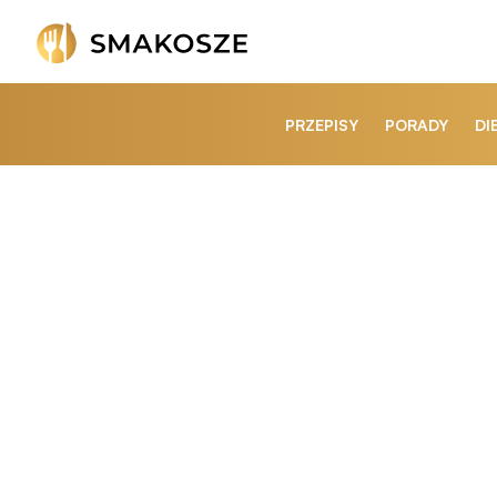
PRZEPISY
PORADY
DI