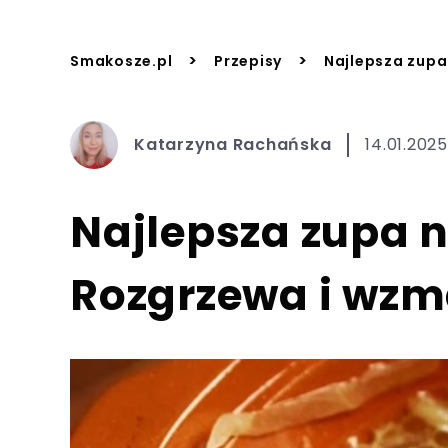
>
>
Smakosze.pl
Przepisy
Najlepsza zupa
Katarzyna Rachańska
14.01.2025
Najlepsza zupa 
Rozgrzewa i wzm