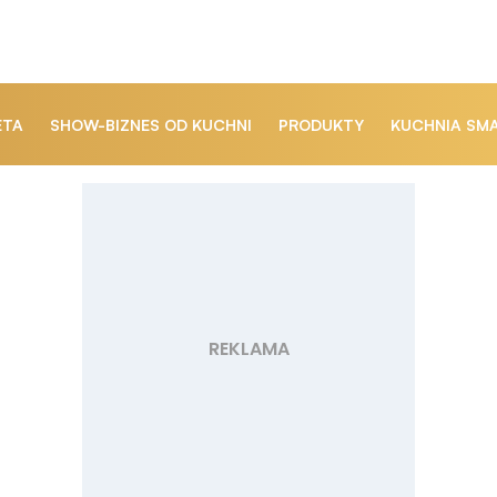
ETA
SHOW-BIZNES OD KUCHNI
PRODUKTY
KUCHNIA SM