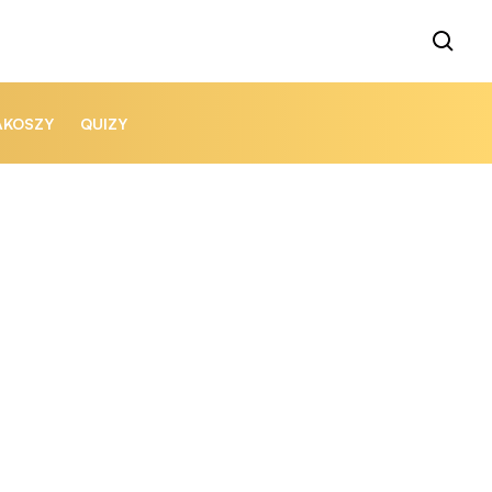
AKOSZY
QUIZY