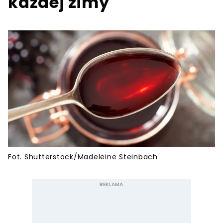
każdej zimy
Fot. Shutterstock/Madeleine Steinbach