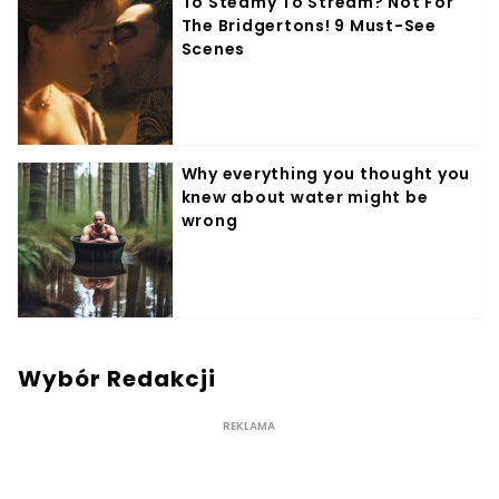
Wybór Redakcji