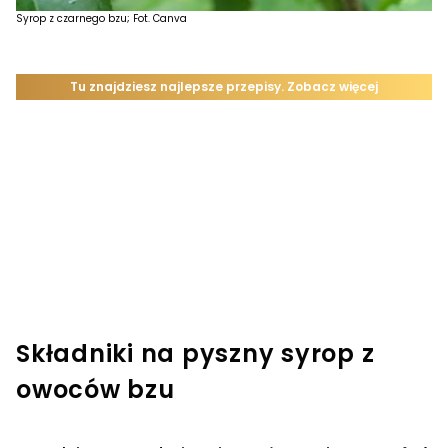
Syrop z czarnego bzu; Fot. Canva
Składniki na pyszny syrop z
owoców bzu