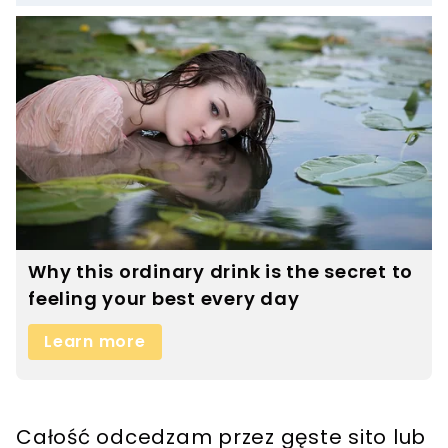
Całość odcedzam przez gęste sito lub