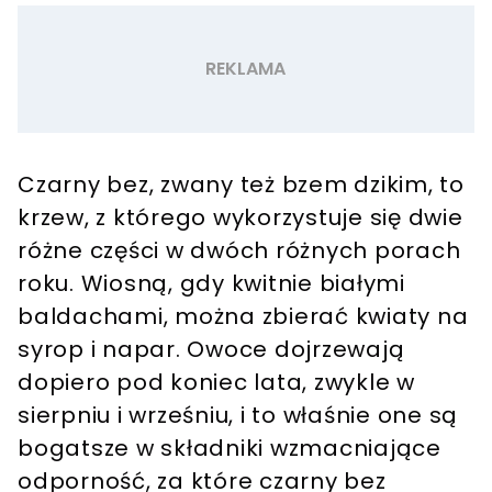
Czarny bez, zwany też bzem dzikim, to
krzew, z którego wykorzystuje się dwie
różne części w dwóch różnych porach
roku. Wiosną, gdy kwitnie białymi
baldachami, można zbierać kwiaty na
syrop i napar. Owoce dojrzewają
dopiero pod koniec lata, zwykle w
sierpniu i wrześniu, i to właśnie one są
bogatsze w składniki wzmacniające
odporność, za które czarny bez