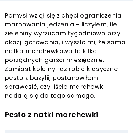
Pomysł wziął się z chęci ograniczenia
marnowania jedzenia - liczyłem, ile
zieleniny wyrzucam tygodniowo przy
okazji gotowania, i wyszło mi, że sama
natka marchewkowa to kilka
porządnych garści miesięcznie.
Zamiast kolejny raz robić klasyczne
pesto z bazylii, postanowiłem
sprawdzić, czy liście marchewki
nadają się do tego samego.
Pesto z natki marchewki