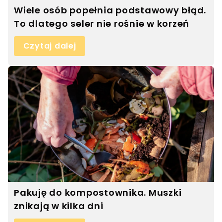
Wiele osób popełnia podstawowy błąd.
To dlatego seler nie rośnie w korzeń
Czytaj dalej
Pakuję do kompostownika. Muszki
znikają w kilka dni