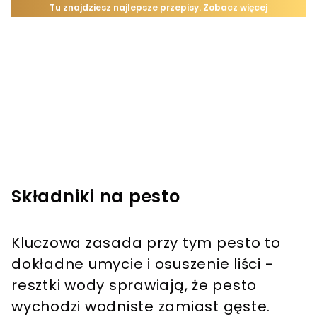
Składniki na pesto
Kluczowa zasada przy tym pesto to
dokładne umycie i osuszenie liści -
resztki wody sprawiają, że pesto
wychodzi wodniste zamiast gęste.