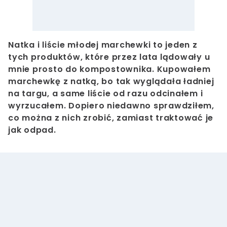
Natka i liście młodej marchewki to jeden z
tych produktów, które przez lata lądowały u
mnie prosto do kompostownika. Kupowałem
marchewkę z natką, bo tak wyglądała ładniej
na targu, a same liście od razu odcinałem i
wyrzucałem. Dopiero niedawno sprawdziłem,
co można z nich zrobić, zamiast traktować je
jak odpad.