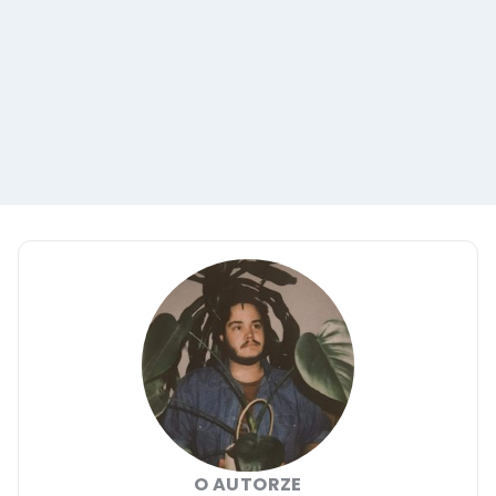
O AUTORZE