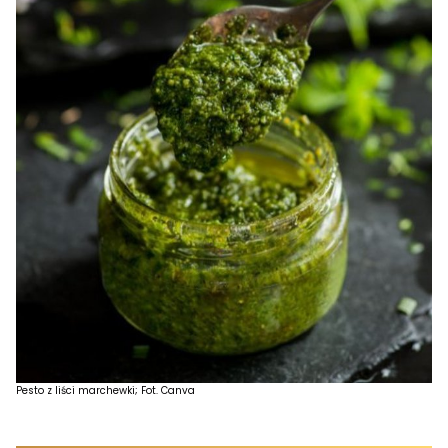
Pesto z liści marchewki; Fot. Canva