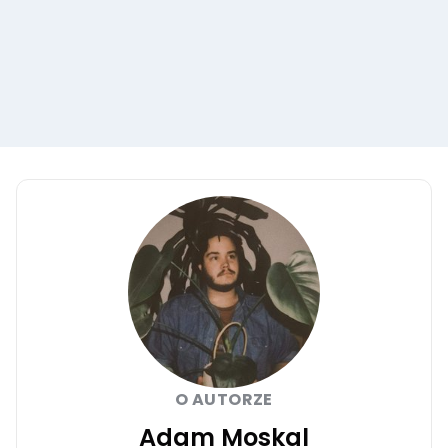
O AUTORZE
Adam Moskal