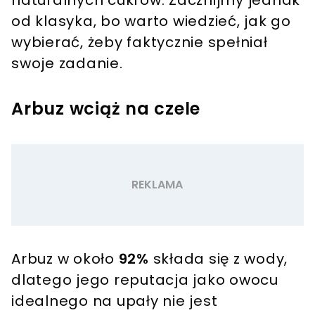
od klasyka, bo warto wiedzieć, jak go
wybierać, żeby faktycznie spełniał
swoje zadanie.
Arbuz wciąż na czele
Arbuz w około
92%
składa się z wody,
dlatego jego reputacja jako owocu
idealnego na upały nie jest