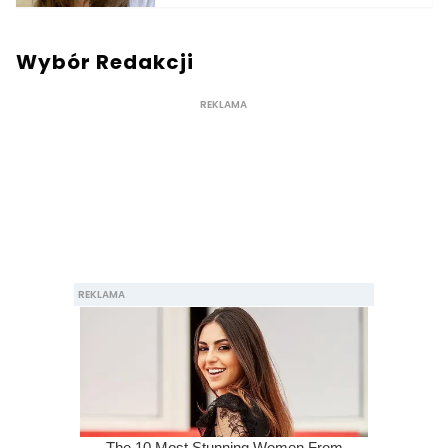
Wybór Redakcji