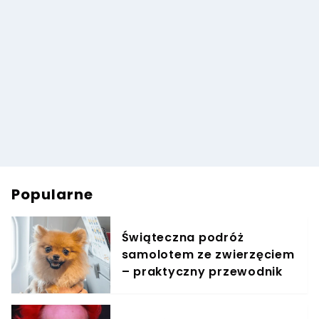
Popularne
Świąteczna podróż
samolotem ze zwierzęciem
– praktyczny przewodnik