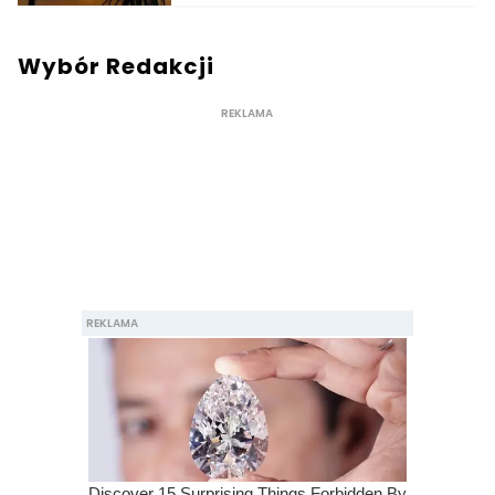
Wybór Redakcji