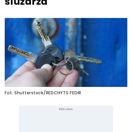
śluzarza
Fot. Shutterstock/REDCHYTS FEDIR