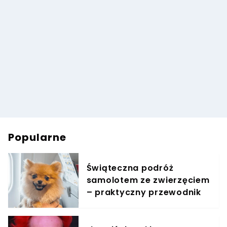
Popularne
Świąteczna podróż
samolotem ze zwierzęciem
– praktyczny przewodnik