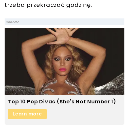
trzeba przekraczać godzinę.