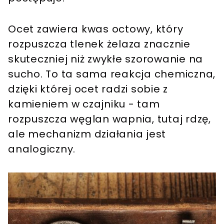
Ocet zawiera kwas octowy, który
rozpuszcza tlenek żelaza znacznie
skuteczniej niż zwykłe szorowanie na
sucho. To ta sama reakcja chemiczna,
dzięki której ocet radzi sobie z
kamieniem w czajniku - tam
rozpuszcza węglan wapnia, tutaj rdzę,
ale mechanizm działania jest
analogiczny.