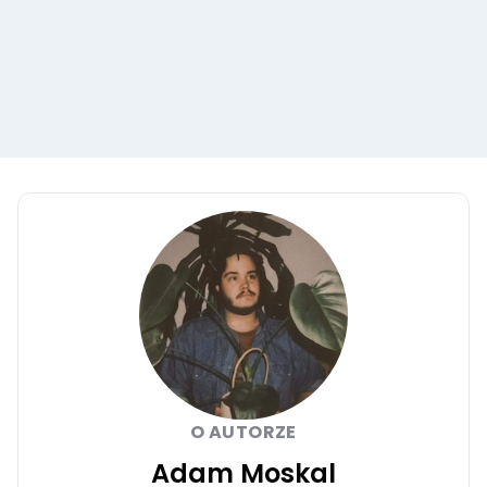
O AUTORZE
Adam Moskal