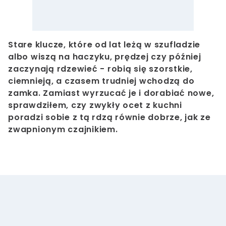
Stare klucze, które od lat leżą w szufladzie
albo wiszą na haczyku, prędzej czy później
zaczynają rdzewieć - robią się szorstkie,
ciemnieją, a czasem trudniej wchodzą do
zamka. Zamiast wyrzucać je i dorabiać nowe,
sprawdziłem, czy zwykły ocet z kuchni
poradzi sobie z tą rdzą równie dobrze, jak ze
zwapnionym czajnikiem.