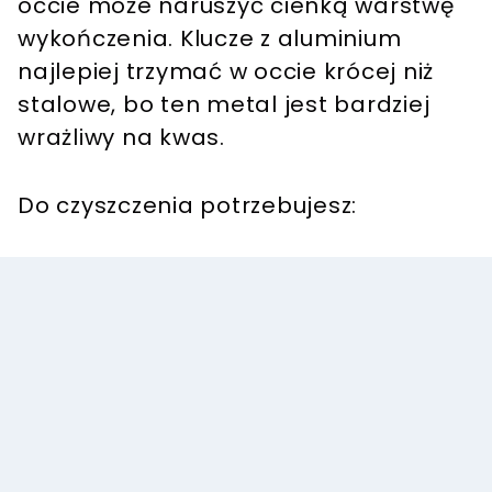
occie może naruszyć cienką warstwę
wykończenia. Klucze z aluminium
najlepiej trzymać w occie krócej niż
stalowe, bo ten metal jest bardziej
wrażliwy na kwas.
Do czyszczenia potrzebujesz: