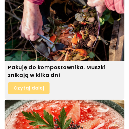
Pakuję do kompostownika. Muszki
znikają w kilka dni
Czytaj dalej