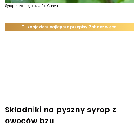
Syrop z czarnego bzu; Fot. Canva
Składniki na pyszny syrop z
owoców bzu