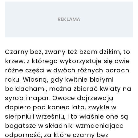
Czarny bez, zwany też bzem dzikim, to
krzew, z którego wykorzystuje się dwie
różne części w dwóch różnych porach
roku. Wiosną, gdy kwitnie białymi
baldachami, można zbierać kwiaty na
syrop i napar. Owoce dojrzewają
dopiero pod koniec lata, zwykle w
sierpniu i wrześniu, i to właśnie one są
bogatsze w składniki wzmacniające
odporność, za które czarny bez