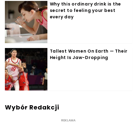
Wybór Redakcji