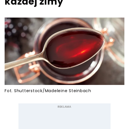
każdej zimy
Fot. Shutterstock/Madeleine Steinbach