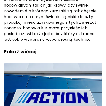
hodowlanych, takich jak krowy, czy świnie.
Powodem dla którego kurczaki są tak chętnie
hodowane na całym świecie są niskie koszty
produkcji mięsa uzyskiwanego z tych zwierząt.
Ponadto, hodowla kur może przynieść ich
posiadaczowi także jajka, bez których trudno
jest sobie wyobrazić współczesną kuchnię.
Pokaż więcej