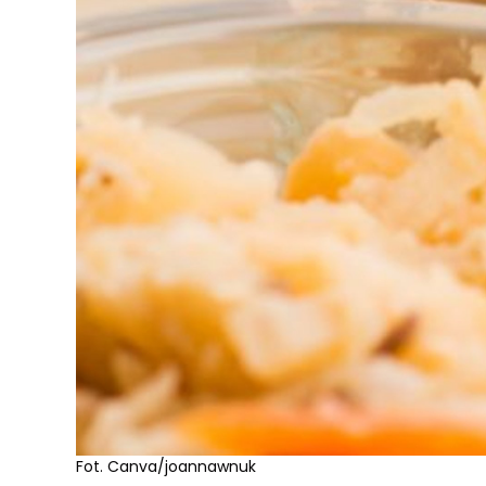
Fot. Canva/joannawnuk