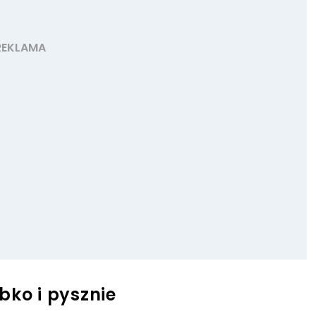
bko i pysznie