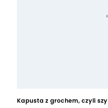
Kapusta z grochem, czyli szy