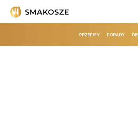
PRZEPISY
PORADY
DI