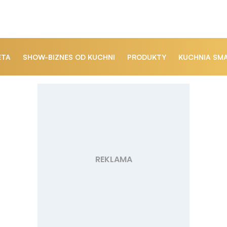
ETA
SHOW-BIZNES OD KUCHNI
PRODUKTY
KUCHNIA SM