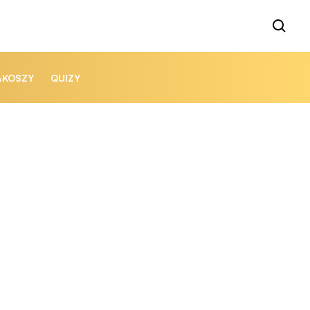
AKOSZY
QUIZY