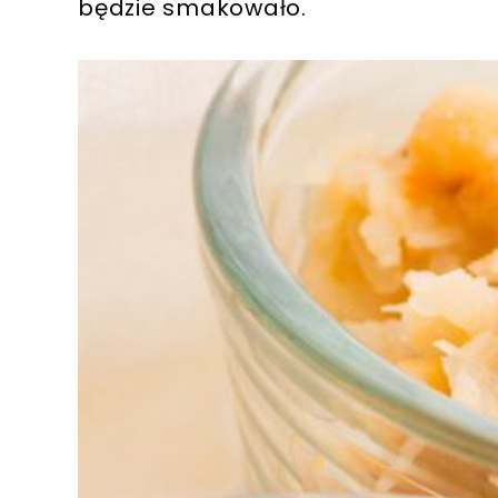
będzie smakowało.