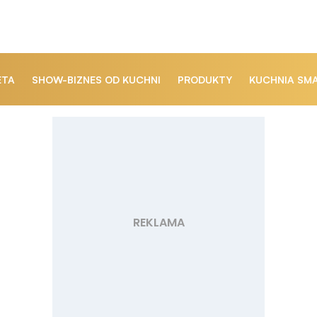
ETA
SHOW-BIZNES OD KUCHNI
PRODUKTY
KUCHNIA SM