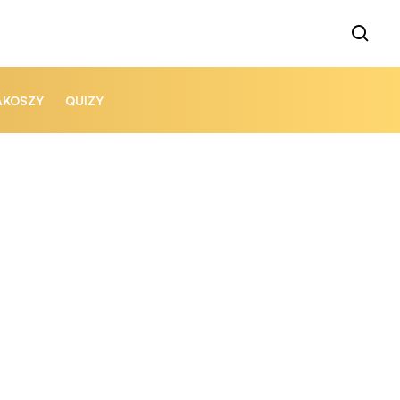
AKOSZY
QUIZY