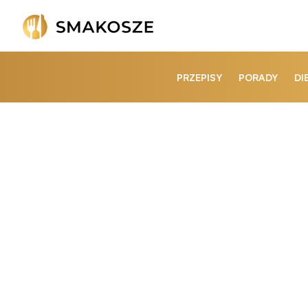
PRZEPISY
PORADY
DI