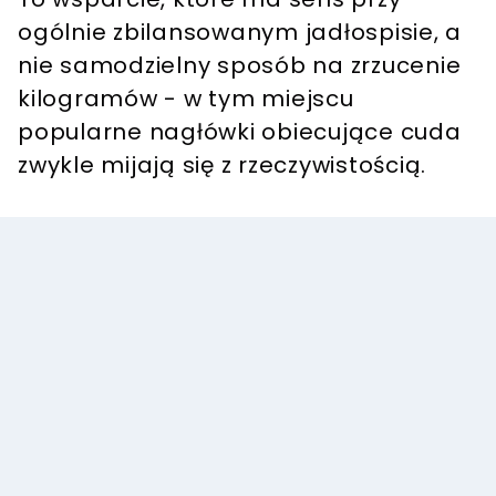
ogólnie zbilansowanym jadłospisie, a
nie samodzielny sposób na zrzucenie
kilogramów - w tym miejscu
popularne nagłówki obiecujące cuda
zwykle mijają się z rzeczywistością.