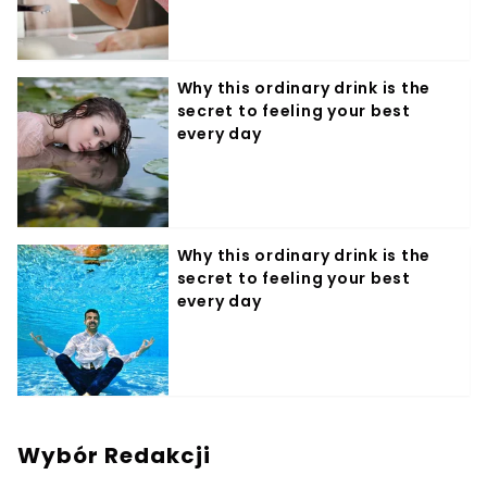
Wybór Redakcji