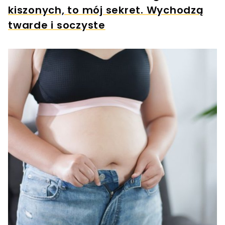
kiszonych, to mój sekret. Wychodzą
twarde i soczyste