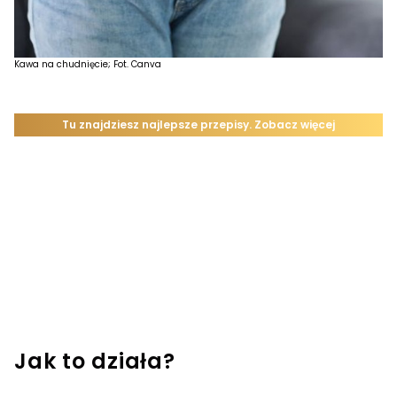
Kawa na chudnięcie; Fot. Canva
Jak to działa?