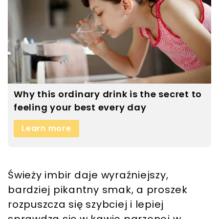
Świeży imbir daje wyraźniejszy,
bardziej pikantny smak, a proszek
rozpuszcza się szybciej i lepiej