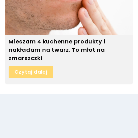
Mieszam 4 kuchenne produkty i
nakładam na twarz. To młot na
zmarszczki
Czytaj dalej