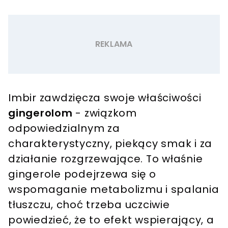
Imbir zawdzięcza swoje właściwości
gingerolom
- związkom
odpowiedzialnym za
charakterystyczny, piekący smak i za
działanie rozgrzewające. To właśnie
gingerole podejrzewa się o
wspomaganie metabolizmu i spalania
tłuszczu, choć trzeba uczciwie
powiedzieć, że to efekt wspierający, a