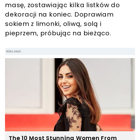
masę, zostawiając kilka listków do
dekoracji na koniec. Doprawiam
sokiem z limonki, oliwą, solą i
pieprzem, próbując na bieżąco.