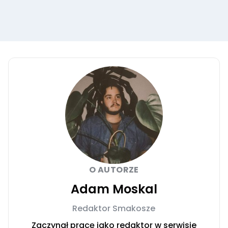
O AUTORZE
Adam Moskal
Redaktor Smakosze
Zaczynał pracę jako redaktor w serwisie