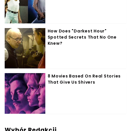
Wybór Redakcji