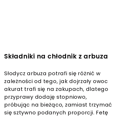
Składniki na chłodnik z arbuza
Słodycz arbuza potrafi się różnić w
zależności od tego, jak dojrzały owoc
akurat trafi się na zakupach, dlatego
przyprawy dodaję stopniowo,
próbując na bieżąco, zamiast trzymać
się sztywno podanych proporcji. Fetę