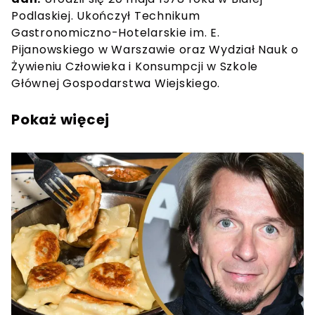
Podlaskiej. Ukończył Technikum
Gastronomiczno-Hotelarskie im. E.
Pijanowskiego w Warszawie oraz Wydział Nauk o
Żywieniu Człowieka i Konsumpcji w Szkole
Głównej Gospodarstwa Wiejskiego.
Pokaż więcej